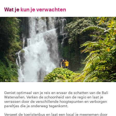
Wat je
kun je verwachten
Geniet optimaal van je reis en ervaar de schatten van de Bali
Watervallen. Verken de schoonheid van de regio en laat je
verrassen door de verschillende hoogtepunten en verborgen
pareltjes die je onderweg tegenkomt.
Vergeet de toeristenbus en laat een local je meenemen door