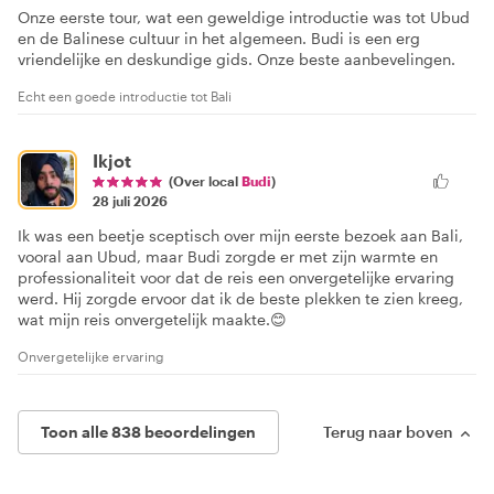
Onze eerste tour, wat een geweldige introductie was tot Ubud
en de Balinese cultuur in het algemeen. Budi is een erg
vriendelijke en deskundige gids. Onze beste aanbevelingen.
Echt een goede introductie tot Bali
Ikjot
(Over local
Budi
)
28 juli 2026
Ik was een beetje sceptisch over mijn eerste bezoek aan Bali,
vooral aan Ubud, maar Budi zorgde er met zijn warmte en
professionaliteit voor dat de reis een onvergetelijke ervaring
werd. Hij zorgde ervoor dat ik de beste plekken te zien kreeg,
wat mijn reis onvergetelijk maakte.😊
Onvergetelijke ervaring
Toon alle 838 beoordelingen
Terug naar boven