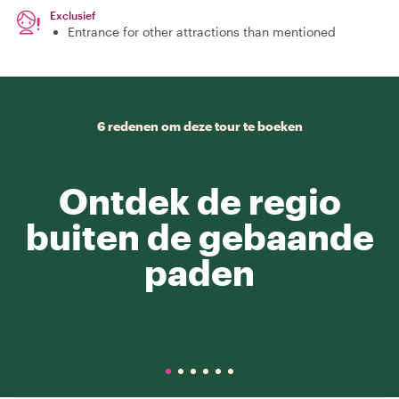
Exclusief
Entrance for other attractions than mentioned
6 redenen om deze tour te boeken
Ontdek de regio
buiten de gebaande
paden