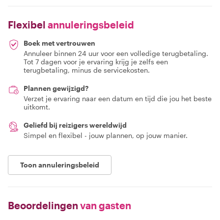
Flexibel
annuleringsbeleid
Boek met vertrouwen
Annuleer binnen 24 uur voor een volledige terugbetaling.
Tot 7 dagen voor je ervaring krijg je zelfs een
terugbetaling, minus de servicekosten.
Plannen gewijzigd?
Verzet je ervaring naar een datum en tijd die jou het beste
uitkomt.
Geliefd bij reizigers wereldwijd
Simpel en flexibel - jouw plannen, op jouw manier.
Toon annuleringsbeleid
Beoordelingen
van gasten