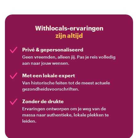
Withlocals-ervaringen
zijn altijd
Privé & gepersonaliseerd
Geen vreemden, alleen jij. Pas je reis volledig
aan naar jouw wensen.
Met een lokale expert
Van historische feiten tot de meest actuele
gezondheidsvoorschriften.
Zonder de drukte
Ervaringen ontworpen om je weg van de
massa naar authentieke, lokale plekken te
leiden.