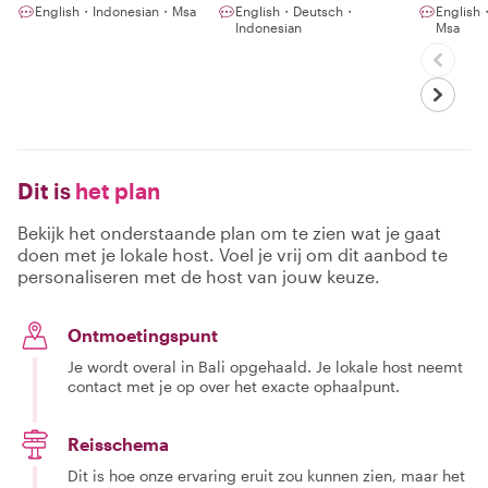
English・Indonesian・Msa
English・Deutsch・
Englis
Indonesian
Msa
Dit is
het plan
Bekijk het onderstaande plan om te zien wat je gaat
doen met je lokale host. Voel je vrij om dit aanbod te
personaliseren met de host van jouw keuze.
Ontmoetingspunt
Je wordt overal in Bali opgehaald. Je lokale host neemt
contact met je op over het exacte ophaalpunt.
Reisschema
Dit is hoe onze ervaring eruit zou kunnen zien, maar het