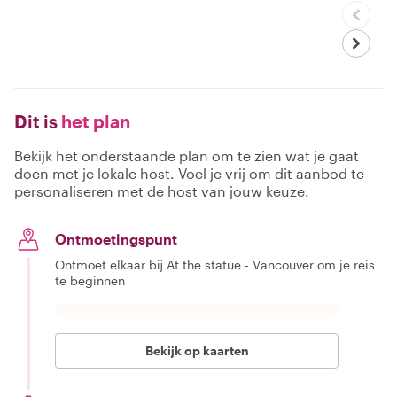
Dit is
het plan
Bekijk het onderstaande plan om te zien wat je gaat
doen met je lokale host. Voel je vrij om dit aanbod te
personaliseren met de host van jouw keuze.
Ontmoetingspunt
Ontmoet elkaar bij At the statue - Vancouver om je reis
te beginnen
Bekijk op kaarten