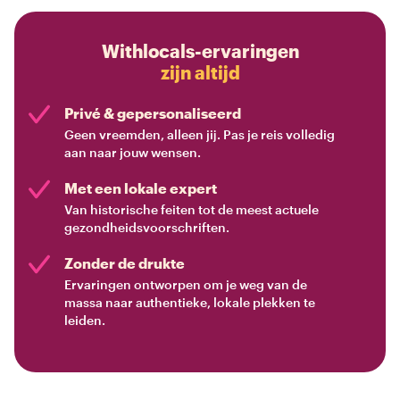
Withlocals-ervaringen
zijn altijd
Privé & gepersonaliseerd
Geen vreemden, alleen jij. Pas je reis volledig
aan naar jouw wensen.
Met een lokale expert
Van historische feiten tot de meest actuele
gezondheidsvoorschriften.
Zonder de drukte
Ervaringen ontworpen om je weg van de
massa naar authentieke, lokale plekken te
leiden.