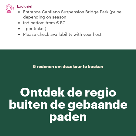
Exclusief
Entrance Capilano Suspension Bridge Park (price
depending on season
indication: from € 50
- per ticket)
Please check availability with your host
5 redenen om deze tour te boeken
Ontdek de regio
buiten de gebaande
paden