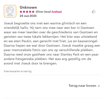
Unknown
(Over local
Joshua
)
24 mei 2025
Jiseuk begroette ons met een warme glimlach en een
vriendelijk hallo. Hij nam ons mee naar een bar in Gastown
waar we meer leerden over de geschiedenis van Gastown en
genoten van twee lokale lekkernijen. Het bier was uitstekend
en we aten Peutin, een gerecht met friet, jus en kaaswrongel.
Daarna liepen we wat door Gastown. Jiseuk maakte graag een
paar memorabele foto's van ons op verschillende plekken.
Daarna reed onze gastheer ons naar Stanley Park en een paar
andere fotogenieke plekken. Het was erg gezellig om de
avond met Jiseuk door te brengen.
Interessante ervaring
Terug naar boven