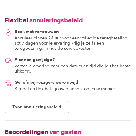
Flexibel
annuleringsbeleid
Boek met vertrouwen
Annuleer binnen 24 uur voor een volledige terugbetaling.
Tot 7 dagen voor je ervaring krijg je zelfs een
terugbetaling, minus de servicekosten.
Plannen gewijzigd?
Verzet je ervaring naar een datum en tijd die jou het beste
uitkomt.
Geliefd bij reizigers wereldwijd
Simpel en flexibel - jouw plannen, op jouw manier.
Toon annuleringsbeleid
Beoordelingen
van gasten