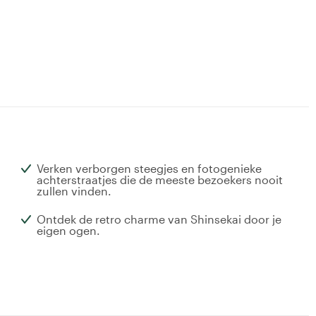
Verken verborgen steegjes en fotogenieke
achterstraatjes die de meeste bezoekers nooit
zullen vinden.
Ontdek de retro charme van Shinsekai door je
eigen ogen.