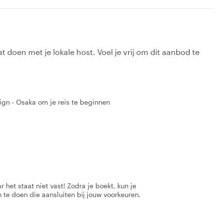
t doen met je lokale host. Voel je vrij om dit aanbod te
ign - Osaka om je reis te beginnen
 het staat niet vast! Zodra je boekt, kun je
 te doen die aansluiten bij jouw voorkeuren.