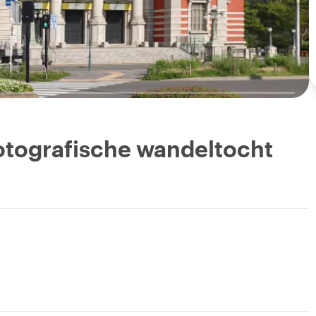
otografische wandeltocht