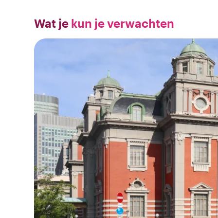
Wat je
kun je verwachten