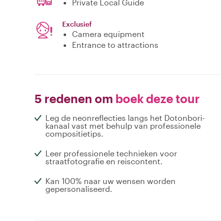
Private Local Guide
Exclusief
Camera equipment
Entrance to attractions
5 redenen om
boek deze tour
Leg de neonreflecties langs het Dotonbori-
kanaal vast met behulp van professionele
compositietips.
Leer professionele technieken voor
straatfotografie en reiscontent.
Kan 100% naar uw wensen worden
gepersonaliseerd.