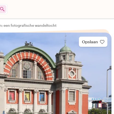
n: een fotografische wandeltocht
Opslaan