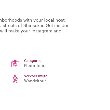
borhoods with your local host,
 streets of Shinsekai. Get insider
t will make your Instagram and
Categorie
Photo Tours
Vervoerswijze
Wandeltour