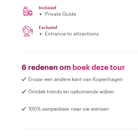
Inclusief
Private Guide
Exclusief
Entrance to attractions
6 redenen om
boek deze tour
Ervaar een andere kant van Kopenhagen
Ontdek trendy en opkomende wijken
100% aanpasbaar naar uw wensen