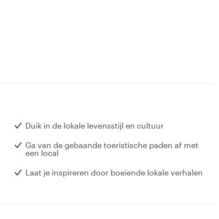
Duik in de lokale levensstijl en cultuur
Ga van de gebaande toeristische paden af met
een local
Laat je inspireren door boeiende lokale verhalen