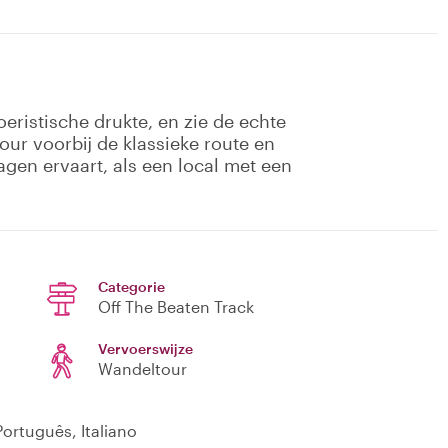
ristische drukte, en zie de echte
our voorbij de klassieke route en
gen ervaart, als een local met een
Categorie
Off The Beaten Track
Vervoerswijze
Wandeltour
ortuguês, Italiano