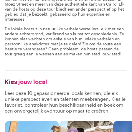
Moez Street en meer van deze authentieke kant van Cairo. Elk
van de hosts op deze tour biedt een ander perspectief op het
gebied dat je bezoekt, gebaseerd op hun expertise en
interesses.
De lokale hosts zijn natuurlijke verhalenvertellers, elk met een
andere achtergrond, variërend van kunst tot geschiedenis. Ze
kunnen niet wachten om enkele van hun unieke verhalen en
persoonlijke anekdotes met je te delen! Zin om de route een
beetje te veranderen? Geen probleem, de hosts passen de
tour graag aan je wensen aan en maken hun stad jouw stad!
Kies
jouw local
Leer deze 10 gepassioneerde locals kennen, die elk
unieke perspectieven en talenten meebrengen. Kies je
favoriet, controleer hun beschikbaarheid en boek om
een onvergetelijk avontuur op maat te creëren.