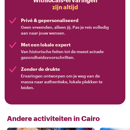
Withlocals-ervaringen
zijn altijd
Privé & gepersonaliseerd
Geen vreemden, alleen jij. Pas je reis volledig
aan naar jouw wensen.
Met een lokale expert
Van historische feiten tot de meest actuele
gezondheidsvoorschriften.
Zonder de drukte
Ervaringen ontworpen om je weg van de
massa naar authentieke, lokale plekken te
leiden.
Andere activiteiten in
Cairo