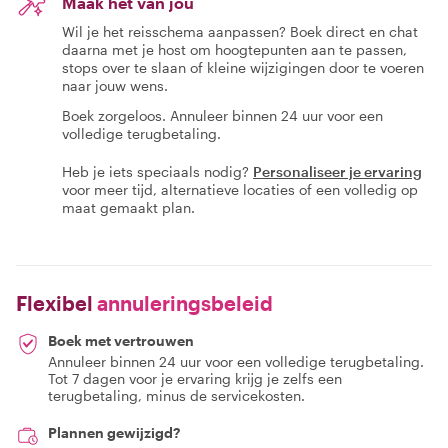
Maak het van jou
Wil je het reisschema aanpassen? Boek direct en chat
daarna met je host om hoogtepunten aan te passen,
stops over te slaan of kleine wijzigingen door te voeren
naar jouw wens.
Boek zorgeloos. Annuleer binnen 24 uur voor een
volledige terugbetaling.
Heb je iets speciaals nodig?
Personaliseer je ervaring
voor meer tijd, alternatieve locaties of een volledig op
maat gemaakt plan.
Flexibel
annuleringsbeleid
Boek met vertrouwen
Annuleer binnen 24 uur voor een volledige terugbetaling.
Tot 7 dagen voor je ervaring krijg je zelfs een
terugbetaling, minus de servicekosten.
Plannen gewijzigd?