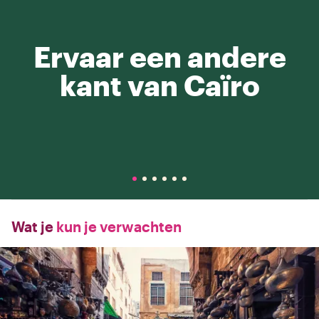
Ervaar een andere
kant van Caïro
Wat je
kun je verwachten