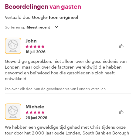
Beoordelingen
van gasten
Vertaald door
Google
-
Toon origineel
Sorteren op:
John
18 juli 2026
Geweldige gesprekken, niet alleen over de geschiedenis van
Londen, maar ook over de factoren wereldwijd die hebben
gevormd en beïnvloed hoe die geschiedenis zich heeft
ontwikkeld.
kan over elk deel van de geschiedenis van Londen vertellen
Michele
26 juni 2026
We hebben een geweldige tijd gehad met Chris tijdens onze
tour door het 2.000 jaar oude Londen, South Bank en Borough