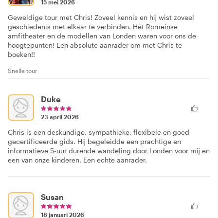
15 mei 2026
Geweldige tour met Chris! Zoveel kennis en hij wist zoveel
geschiedenis met elkaar te verbinden. Het Romeinse
amfitheater en de modellen van Londen waren voor ons de
hoogtepunten! Een absolute aanrader om met Chris te
boeken!!
Snelle tour
Duke
23 april 2026
Chris is een deskundige, sympathieke, flexibele en goed
gecertificeerde gids. Hij begeleidde een prachtige en
informatieve 5-uur durende wandeling door Londen voor mij en
een van onze kinderen. Een echte aanrader.
Susan
18 januari 2026