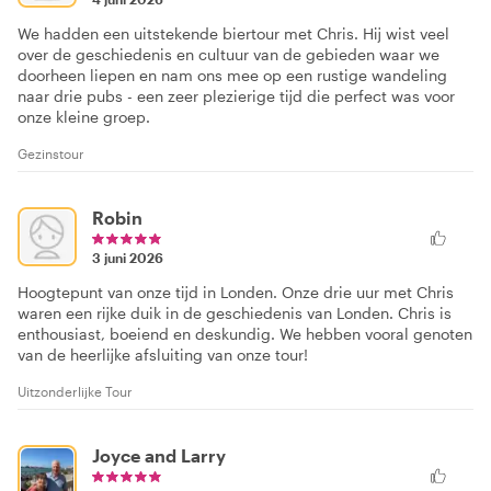
We hadden een uitstekende biertour met Chris. Hij wist veel
over de geschiedenis en cultuur van de gebieden waar we
doorheen liepen en nam ons mee op een rustige wandeling
naar drie pubs - een zeer plezierige tijd die perfect was voor
onze kleine groep.
Gezinstour
Robin
3 juni 2026
Hoogtepunt van onze tijd in Londen. Onze drie uur met Chris
waren een rijke duik in de geschiedenis van Londen. Chris is
enthousiast, boeiend en deskundig. We hebben vooral genoten
van de heerlijke afsluiting van onze tour!
Uitzonderlijke Tour
Joyce and Larry