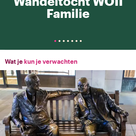
Wandeltocht WOII
Familie
Wat je
kun je verwachten