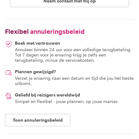
Neem contact met mij op
Flexibel
annuleringsbeleid
Boek met vertrouwen
Annuleer binnen 24 uur voor een volledige terugbetaling.
Tot 7 dagen voor je ervaring krijg je zelfs een
terugbetaling, minus de servicekosten.
Plannen gewijzigd?
Verzet je ervaring naar een datum en tijd die jou het beste
uitkomt.
Geliefd bij reizigers wereldwijd
Simpel en flexibel - jouw plannen, op jouw manier.
Toon annuleringsbeleid