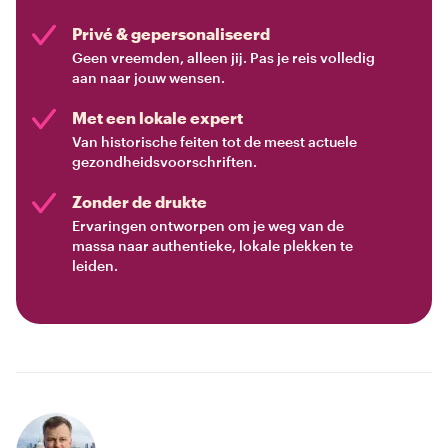
Privé & gepersonaliseerd
Geen vreemden, alleen jij. Pas je reis volledig
aan naar jouw wensen.
Met een lokale expert
Van historische feiten tot de meest actuele
gezondheidsvoorschriften.
Zonder de drukte
Ervaringen ontworpen om je weg van de
massa naar authentieke, lokale plekken te
leiden.