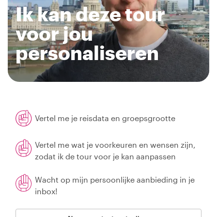
Ik kan deze tour
voor jou
personaliseren
Vertel me je reisdata en groepsgrootte
Vertel me wat je voorkeuren en wensen zijn,
zodat ik de tour voor je kan aanpassen
Wacht op mijn persoonlijke aanbieding in je
inbox!