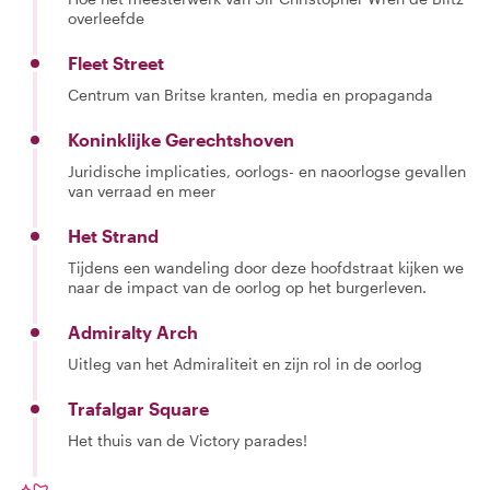
overleefde
Fleet Street
Centrum van Britse kranten, media en propaganda
Koninklijke Gerechtshoven
Juridische implicaties, oorlogs- en naoorlogse gevallen
van verraad en meer
Het Strand
Tijdens een wandeling door deze hoofdstraat kijken we
naar de impact van de oorlog op het burgerleven.
Admiralty Arch
Uitleg van het Admiraliteit en zijn rol in de oorlog
Trafalgar Square
Het thuis van de Victory parades!