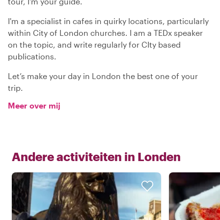
tour, I'm your guide.
I'm a specialist in cafes in quirky locations, particularly
within City of London churches. I am a TEDx speaker
on the topic, and write regularly for CIty based
publications.
Let’s make your day in London the best one of your
trip.
Meer over mij
Andere activiteiten in
Londen