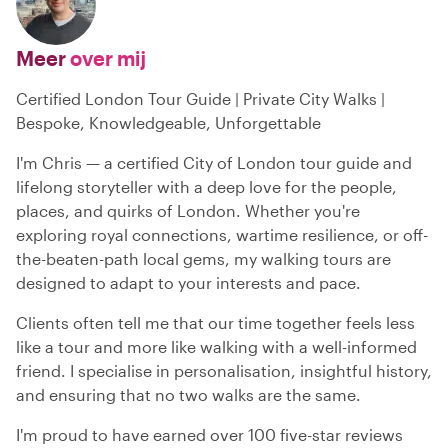
Meer
over mij
Certified London Tour Guide | Private City Walks |
Bespoke, Knowledgeable, Unforgettable
I'm Chris — a certified City of London tour guide and
lifelong storyteller with a deep love for the people,
places, and quirks of London. Whether you're
exploring royal connections, wartime resilience, or off-
the-beaten-path local gems, my walking tours are
designed to adapt to your interests and pace.
Clients often tell me that our time together feels less
like a tour and more like walking with a well-informed
friend. I specialise in personalisation, insightful history,
and ensuring that no two walks are the same.
I'm proud to have earned over 100 five-star reviews