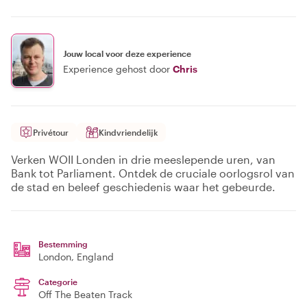
Jouw local voor deze experience
Experience gehost door
Chris
Privétour
Kindvriendelijk
Verken WOII Londen in drie meeslepende uren, van
Bank tot Parliament. Ontdek de cruciale oorlogsrol van
de stad en beleef geschiedenis waar het gebeurde.
Bestemming
London
, England
Categorie
Off The Beaten Track