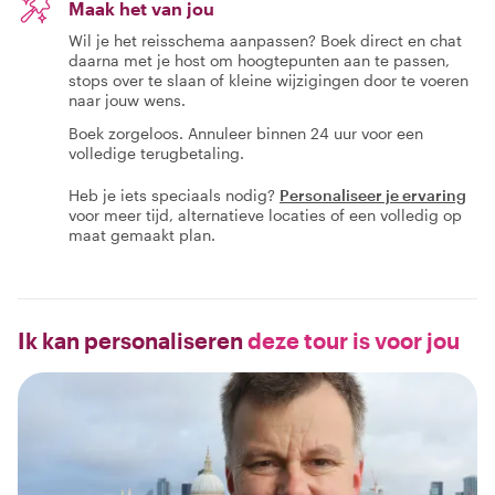
Maak het van jou
Wil je het reisschema aanpassen? Boek direct en chat
daarna met je host om hoogtepunten aan te passen,
stops over te slaan of kleine wijzigingen door te voeren
naar jouw wens.
Boek zorgeloos. Annuleer binnen 24 uur voor een
volledige terugbetaling.
Heb je iets speciaals nodig?
Personaliseer je ervaring
voor meer tijd, alternatieve locaties of een volledig op
maat gemaakt plan.
Ik kan personaliseren
deze tour is voor jou