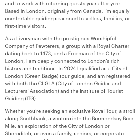
and to work with returning guests year after year.
Based in London, originally from Canada, I'm equally
comfortable guiding seasoned travellers, families, or
first-time visitors.
As a Liveryman with the prestigious Worshipful
Company of Pewterers, a group with a Royal Charter
dating back to 1473, and a Freeman of the City of
London, I am deeply connected to London's rich
history and traditions. In 2024 I qualified as a City of
London (Green Badge) tour guide, and am registered
with both the CLGLA (City of London Guides and
Lecturers' Association) and the Institute of Tourist
Guiding (ITG).
Whether you're seeking an exclusive Royal Tour, a stroll
along Southbank, a venture into the Bermondsey Beer
Mile, an exploration of the City of London or
Shoreditch, or even a family, seniors, or corporate