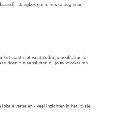
bound) - Bangkok om je reis te beginnen
 het staat niet vast! Zodra je boekt, kun je
 te doen die aansluiten bij jouw voorkeuren.
 lokale verhalen - veel inzichten in het lokale