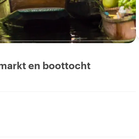
markt en boottocht