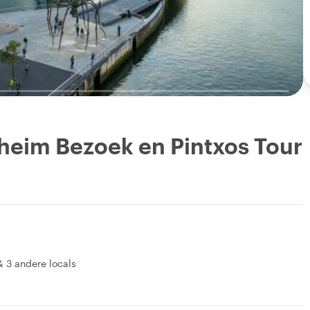
heim Bezoek en Pintxos Tour
&
3 andere locals