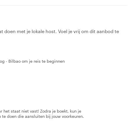
t doen met je lokale host. Voel je vrij om dit aanbod te
dog - Bilbao om je reis te beginnen
 het staat niet vast! Zodra je boekt, kun je
 te doen die aansluiten bij jouw voorkeuren.