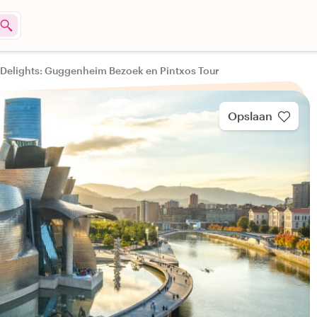
 Delights: Guggenheim Bezoek en Pintxos Tour
Opslaan