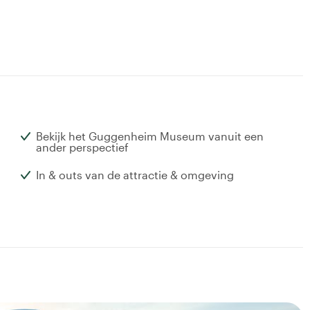
Bekijk het Guggenheim Museum vanuit een
ander perspectief
In & outs van de attractie & omgeving