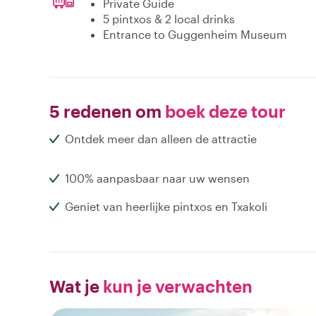
Private Guide
5 pintxos & 2 local drinks
Entrance to Guggenheim Museum
5 redenen om
boek deze tour
Ontdek meer dan alleen de attractie
100% aanpasbaar naar uw wensen
Geniet van heerlijke pintxos en Txakoli
Wat je
kun je verwachten