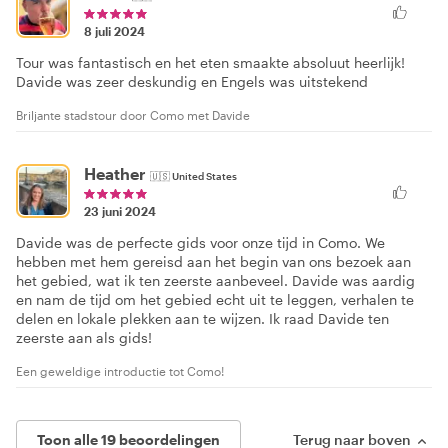
Vince
🇦🇺
Australia
8 juli 2024
Tour was fantastisch en het eten smaakte absoluut heerlijk!
Davide was zeer deskundig en Engels was uitstekend
Briljante stadstour door Como met Davide
Heather
🇺🇸
United States
23 juni 2024
Davide was de perfecte gids voor onze tijd in Como. We
hebben met hem gereisd aan het begin van ons bezoek aan
het gebied, wat ik ten zeerste aanbeveel. Davide was aardig
en nam de tijd om het gebied echt uit te leggen, verhalen te
delen en lokale plekken aan te wijzen. Ik raad Davide ten
zeerste aan als gids!
Een geweldige introductie tot Como!