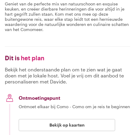
Geniet van de perfecte mix van natuurschoon en exquise
keuken, en creëer dierbare herinneringen die voor altijd in je
hart gegrift zullen staan. Kom met ons mee op deze
buitengewone reis, waar elke stap leidt tot een hernieuwde
waardering voor de natuurlijke wonderen en culinaire schatten
van het Comomeer.
Dit is
het plan
Bekijk het onderstaande plan om te zien wat je gaat
doen met je lokale host. Voel je vrij om dit aanbod te
personaliseren met Davide.
Ontmoetingspunt
Ontmoet elkaar bij Como - Como om je reis te beginnen
Bekijk op kaarten