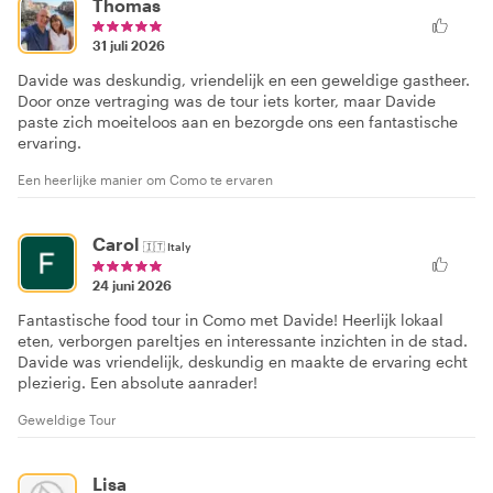
Thomas
31 juli 2026
Davide was deskundig, vriendelijk en een geweldige gastheer.
Door onze vertraging was de tour iets korter, maar Davide
paste zich moeiteloos aan en bezorgde ons een fantastische
ervaring.
Een heerlijke manier om Como te ervaren
Carol
🇮🇹
Italy
24 juni 2026
Fantastische food tour in Como met Davide! Heerlijk lokaal
eten, verborgen pareltjes en interessante inzichten in de stad.
Davide was vriendelijk, deskundig en maakte de ervaring echt
plezierig. Een absolute aanrader!
Geweldige Tour