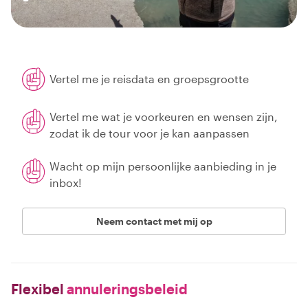
Vertel me je reisdata en groepsgrootte
Vertel me wat je voorkeuren en wensen zijn,
zodat ik de tour voor je kan aanpassen
Wacht op mijn persoonlijke aanbieding in je
inbox!
Neem contact met mij op
Flexibel
annuleringsbeleid