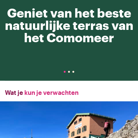
Geniet van het beste
natuurlijke terras van
het Comomeer
Wat je
kun je verwachten