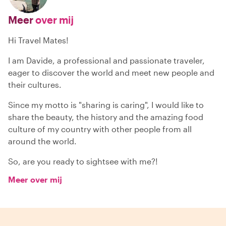
Meer
over mij
Hi Travel Mates!
I am Davide, a professional and passionate traveler,
eager to discover the world and meet new people and
their cultures.
Since my motto is "sharing is caring", I would like to
share the beauty, the history and the amazing food
culture of my country with other people from all
around the world.
So, are you ready to sightsee with me?!
Meer over mij