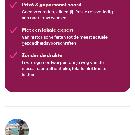
Privé & gepersonaliseerd
Geen vreemden, alleen jij. Pas je reis volledig
aan naar jouw wensen.
Met een lokale expert
Van historische feiten tot de meest actuele
gezondheidsvoorschriften.
Zonder de drukte
Ervaringen ontworpen om je weg van de
massa naar authentieke, lokale plekken te
leiden.