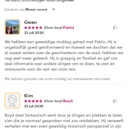
Sorteren op:
Gwen
(Over local
Pablo
)
23 juli 2026
We hebben een geweldige middag gehad met Pablo. Hij is
ongelooflijk goed geïnformeerd en hoewel we dachten dat we
al zoveel wisten over de geschiedenis van de stad, hebben we
nog veel meer geleerd. Hij is grappig en flexibel en gaf ons
veel informatie over andere dingen om te doen, te zien en
restaurants voor de rest van onze reis.
We hebben genoten van onze middag vol interessante informatie.
Kim
(Over local
Boyd
)
22 juli 2026
Boyd doet fantastisch werk door je dingen en plekken te laten
zien die je normaal gesproken niet zou ontdekken. Hij verweeft
verhalen met een even geweldig historisch perspectief in zijn