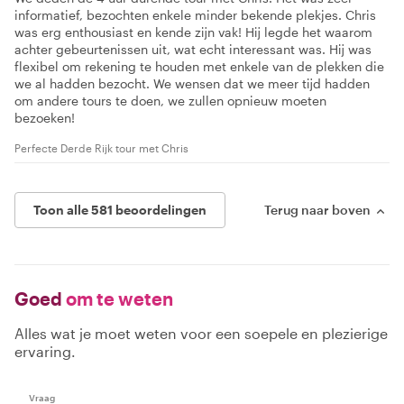
informatief, bezochten enkele minder bekende plekjes. Chris
was erg enthousiast en kende zijn vak! Hij legde het waarom
achter gebeurtenissen uit, wat echt interessant was. Hij was
flexibel om rekening te houden met enkele van de plekken die
we al hadden bezocht. We wensen dat we meer tijd hadden
om andere tours te doen, we zullen opnieuw moeten
bezoeken!
Perfecte Derde Rijk tour met Chris
Toon alle 581 beoordelingen
Terug naar boven
Goed
om te weten
Alles wat je moet weten voor een soepele en plezierige
ervaring.
Vraag