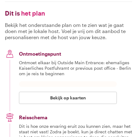
Dit is
het plan
Bekijk het onderstaande plan om te zien wat je gaat
doen met je lokale host. Voel je vrij om dit aanbod te
personaliseren met de host van jouw keuze.
Ontmoetingspunt
Ontmoet elkaar bij Outside Main Entrance: ehemaliges
Kaiserliches Postfuhramt or previous post office - Berlin
om je reis te beginnen
Bekijk op kaarten
Reisschema
Dit is hoe onze ervaring eruit zou kunnen zien, maar het
staat niet vast! Zodra je boekt, kun je direct chatten met