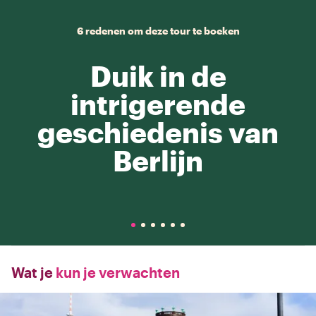
6 redenen om deze tour te boeken
Duik in de
intrigerende
geschiedenis van
Berlijn
Wat je
kun je verwachten