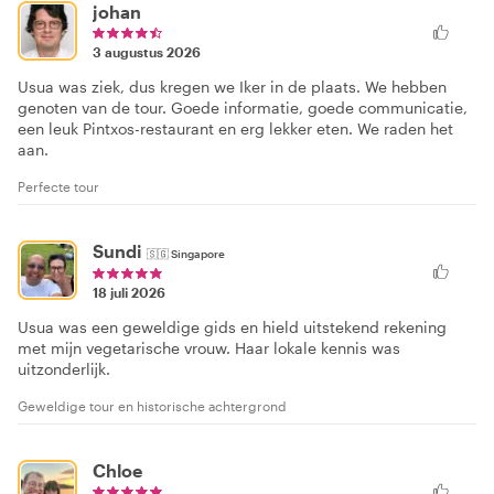
johan
3 augustus 2026
Usua was ziek, dus kregen we Iker in de plaats. We hebben
genoten van de tour. Goede informatie, goede communicatie,
een leuk Pintxos-restaurant en erg lekker eten. We raden het
aan.
Perfecte tour
Sundi
🇸🇬
Singapore
18 juli 2026
Usua was een geweldige gids en hield uitstekend rekening
met mijn vegetarische vrouw. Haar lokale kennis was
uitzonderlijk.
Geweldige tour en historische achtergrond
Chloe