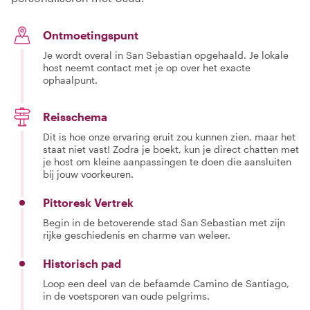
Ontmoetingspunt
Je wordt overal in San Sebastian opgehaald. Je lokale
host neemt contact met je op over het exacte
ophaalpunt.
Reisschema
Dit is hoe onze ervaring eruit zou kunnen zien, maar het
staat niet vast! Zodra je boekt, kun je direct chatten met
je host om kleine aanpassingen te doen die aansluiten
bij jouw voorkeuren.
Pittoresk Vertrek
Begin in de betoverende stad San Sebastian met zijn
rijke geschiedenis en charme van weleer.
Historisch pad
Loop een deel van de befaamde Camino de Santiago,
in de voetsporen van oude pelgrims.