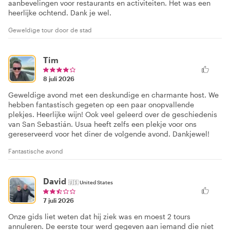
aanbevelingen voor restaurants en activiteiten. Het was een
heerlijke ochtend. Dank je wel.
Geweldige tour door de stad
Tim
8 juli 2026
Geweldige avond met een deskundige en charmante host. We
hebben fantastisch gegeten op een paar onopvallende
plekjes. Heerlijke wijn! Ook veel geleerd over de geschiedenis
van San Sebastián. Usua heeft zelfs een plekje voor ons
gereserveerd voor het diner de volgende avond. Dankjewel!
Fantastische avond
David
🇺🇸
United States
7 juli 2026
Onze gids liet weten dat hij ziek was en moest 2 tours
annuleren. De eerste tour werd gegeven aan iemand die niet