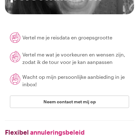
Vertel me je reisdata en groepsgrootte
Vertel me wat je voorkeuren en wensen zijn,
zodat ik de tour voor je kan aanpassen
Wacht op mijn persoonlijke aanbieding in je
inbox!
Neem contact met mij op
Flexibel
annuleringsbeleid