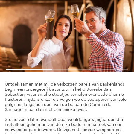
Ontdek samen met mij de verborgen parels van Baskenland!
Begin een onvergetelijk avontuur in het pittoreske San
Sebastian, waar smalle straatjes verhalen over oude charme
fluisteren. Tijdens onze reis volgen we de voetsporen van vele
pelgrims langs een deel van de befaamde Camino de
Santiago, maar dan met een unieke twist.
Stel je voor dat je wandelt door weelderige wijngaarden die
niet alleen geheimen van de rijke bodem, maar ook van een
eeuwenoud pad bewaren. Dit zijn niet zomaar wijngaarden –