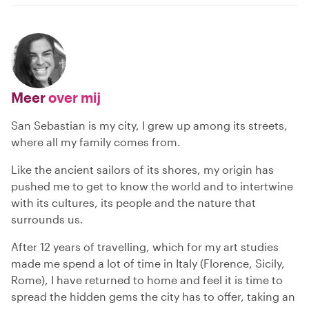
Meer
over mij
San Sebastian is my city, I grew up among its streets,
where all my family comes from.
Like the ancient sailors of its shores, my origin has
pushed me to get to know the world and to intertwine
with its cultures, its people and the nature that
surrounds us.
After 12 years of travelling, which for my art studies
made me spend a lot of time in Italy (Florence, Sicily,
Rome), I have returned to home and feel it is time to
spread the hidden gems the city has to offer, taking an