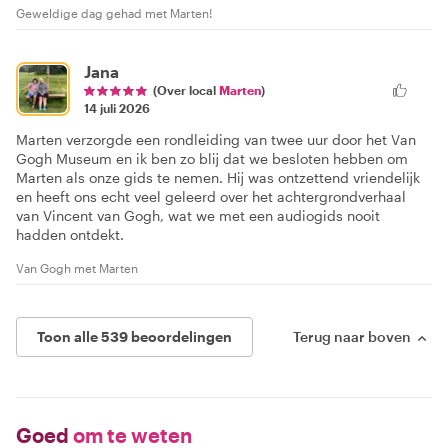
Geweldige dag gehad met Marten!
Jana
(Over local
Marten
)
14 juli 2026
Marten verzorgde een rondleiding van twee uur door het Van
Gogh Museum en ik ben zo blij dat we besloten hebben om
Marten als onze gids te nemen. Hij was ontzettend vriendelijk
en heeft ons echt veel geleerd over het achtergrondverhaal
van Vincent van Gogh, wat we met een audiogids nooit
hadden ontdekt.
Van Gogh met Marten
Toon alle 539 beoordelingen
Terug naar boven
Goed
om te weten