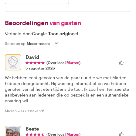
Beoordelingen
van gasten
Vertaald door
Google
-
Toon origineel
Sorteren op:
David
(Over local
Marten
)
5 augustus 2026
We hebben echt genoten van de paar uur die we met Marten
hebben doorgebracht. Hij was erg informatief en we hebben
genoten van al het eten tijdens de tour. Ik zou hem ten zeerste
aanbevelen aan iedereen die op bezoek is en een authentieke
ervaring wil.
Marten was uitstekend!
Beate
(Over local
Marten
)