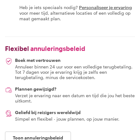
Heb je iets speciaals nodig?
Personaliseer je ervaring
voor meer tijd, alternatieve locaties of een volledig op
maat gemaakt plan.
Flexibel
annuleringsbeleid
Boek met vertrouwen
Annuleer binnen 24 uur voor een volledige terugbetaling.
Tot 7 dagen voor je ervaring krijg je zelfs een
terugbetaling, minus de servicekosten.
Plannen gewijzigd?
Verzet je ervaring naar een datum en tijd die jou het beste
uitkomt.
Geliefd bij reizigers wereldwijd
Simpel en flexibel - jouw plannen, op jouw manier.
Toon annuleringsbeleid