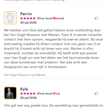
Perrin
(Over local
Marten
)
29 juli 2026
We hebben zo'n fijne tijd gehad tijdens onze rondleiding door
het Van Gogh Museum met Marten. Toen ik in eerste instantie
contact met hem opnam, reageerde hij snel en attent. Bij onze
ontmoeting maakte hij direct contact met ons gezin van 3 en
bracht hij Vincent echt tot leven voor ons. Marten is slim,
innemend, nuchter en vriendelijk. Hij heeft echt een passie
voor Van Gogh en voor het delen van het fascinerende leven
van deze kunstenaar met anderen. Het was echt een
hoogtepunt van onze tijd in Amsterdam.
Van Gogh Museum met Marten
Kyle
(Over local
Vita
)
28 juli 2026
Vita gaf een erg goede tour. De wandeling was gemakkelijk en