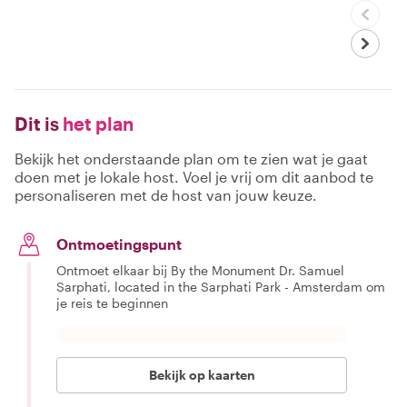
Dit is
het plan
Bekijk het onderstaande plan om te zien wat je gaat
doen met je lokale host. Voel je vrij om dit aanbod te
personaliseren met de host van jouw keuze.
Ontmoetingspunt
Ontmoet elkaar bij By the Monument Dr. Samuel
Sarphati, located in the Sarphati Park - Amsterdam om
je reis te beginnen
Bekijk op kaarten