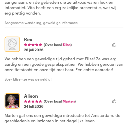
aangenaam, en de gebieden die ze uitkoos waren leuk en
informatief. Vita heeft een erg zakelijke presentatie, wat wij
erg prettig vonden.
Aangename wandeling, geweldige informatie
Rex
(Over local
Elise
)
26 juli 2026
We hebben een geweldige tijd gehad met Elise! Ze was erg
aardig en een goede gesprekspartner. We hebben genoten van
onze fietstocht en onze tijd met haar. Een echte aanrader!
Boek Elise - ze was geweldig!
Alison
(Over local
Marten
)
24 juli 2026
Marten gaf ons een geweldige introductie tot Amsterdam, de
geschiedenis en inzichten in het dagelijks leven.