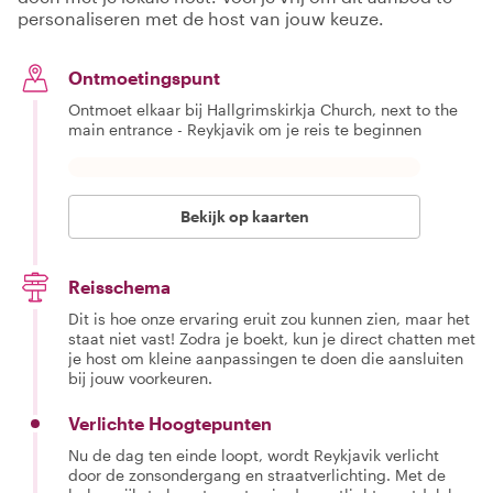
personaliseren met de host van jouw keuze.
Ontmoetingspunt
Ontmoet elkaar bij Hallgrimskirkja Church, next to the
main entrance - Reykjavik om je reis te beginnen
Bekijk op kaarten
Reisschema
Dit is hoe onze ervaring eruit zou kunnen zien, maar het
staat niet vast! Zodra je boekt, kun je direct chatten met
je host om kleine aanpassingen te doen die aansluiten
bij jouw voorkeuren.
Verlichte Hoogtepunten
Nu de dag ten einde loopt, wordt Reykjavik verlicht
door de zonsondergang en straatverlichting. Met de