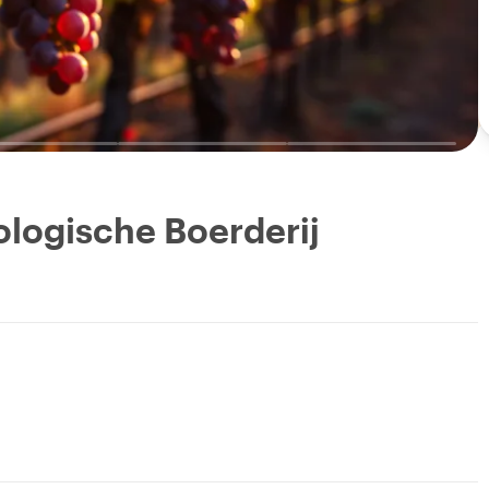
ologische Boerderij