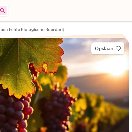
 een Echte Biologische Boerderij
Opslaan