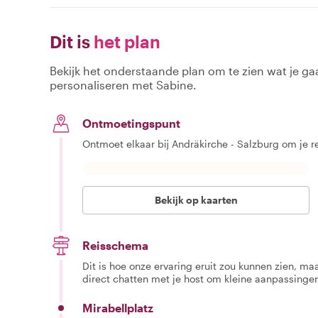
Dit is
het plan
Bekijk het onderstaande plan om te zien wat je gaa
personaliseren met Sabine.
Ontmoetingspunt
Ontmoet elkaar bij Andräkirche - Salzburg om je r
Bekijk op kaarten
Reisschema
Dit is hoe onze ervaring eruit zou kunnen zien, maar
direct chatten met je host om kleine aanpassingen
Mirabellplatz