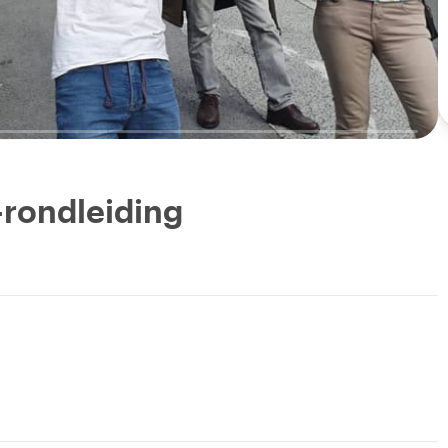
-rondleiding