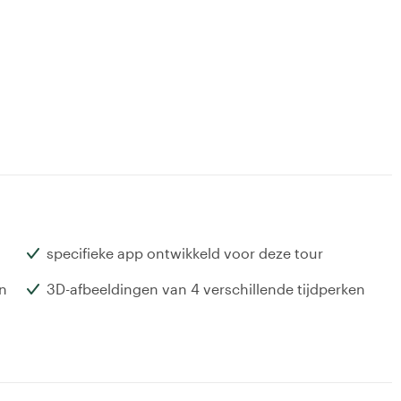
specifieke app ontwikkeld voor deze tour
en
3D-afbeeldingen van 4 verschillende tijdperken