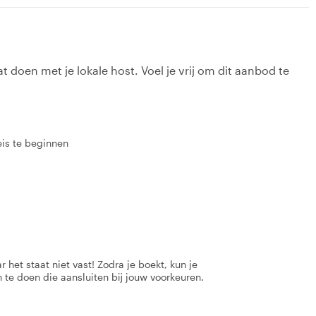
t doen met je lokale host. Voel je vrij om dit aanbod te
eis te beginnen
 het staat niet vast! Zodra je boekt, kun je
 te doen die aansluiten bij jouw voorkeuren.