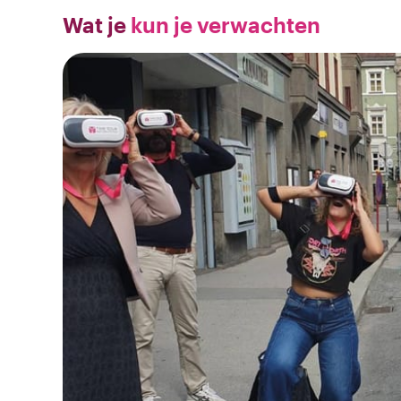
Wat je
kun je verwachten