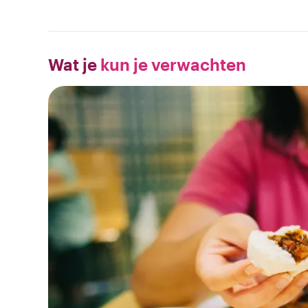
Wat je
kun je verwachten