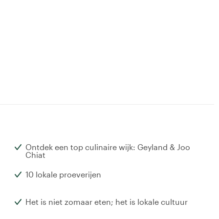
Ontdek een top culinaire wijk: Geyland & Joo
Chiat
10 lokale proeverijen
Het is niet zomaar eten; het is lokale cultuur