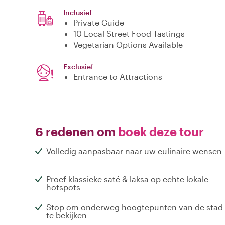
Inclusief
Private Guide
10 Local Street Food Tastings
Vegetarian Options Available
Exclusief
Entrance to Attractions
6 redenen om
boek deze tour
Volledig aanpasbaar naar uw culinaire wensen
Proef klassieke saté & laksa op echte lokale
hotspots
Stop om onderweg hoogtepunten van de stad
te bekijken