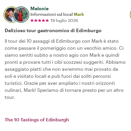
Melonie
Informazioni sul local
Mark
19 luglio 2026
Delizioso tour gastronomico di Edimburgo
Il tour dei 10 assaggi di Edimburgo con Mark è stato
come passare il pomeriggio con un vecchio amico. Ci
siamo sentiti subito a nostro agio con Mark e quindi
pronti a provare tutti i cibi scozzesi suggeriti. Abbiamo
assaggiato piatti che non avremmo mai provato da
soli e visitato locali e pub fuori dai soliti percorsi
turistici. Grazie per aver ampliato i nostri orizzonti
culinari, Mark! Speriamo di tornare presto per un altro
tour.
The 10 Tastings of Edinburgh