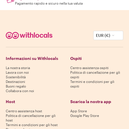
Pagamento rapido e sicuro nella tua valuta
EUR (€)
Informazioni su Withlocals
Ospiti
La nostra storia
Centro assistenza ospiti
Lavora con noi
Politica di cancellazione per gli
Sostenibilità
ospiti
Destinazioni
Termini e condizioni per gli
Buoni regalo
ospiti
Collabora con noi
Host
Scarica la nostra app
Centro assistenza host
App Store
Politica di cancellazione per gli
Google Play Store
host
Termini e condizioni per gli host