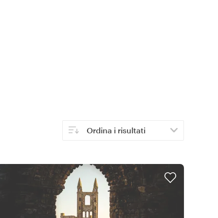
Ordina i risultati