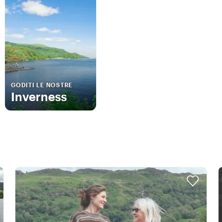
GODITI LE NOSTRE
Inverness