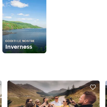
GODITI LE NOSTRE
Inverness