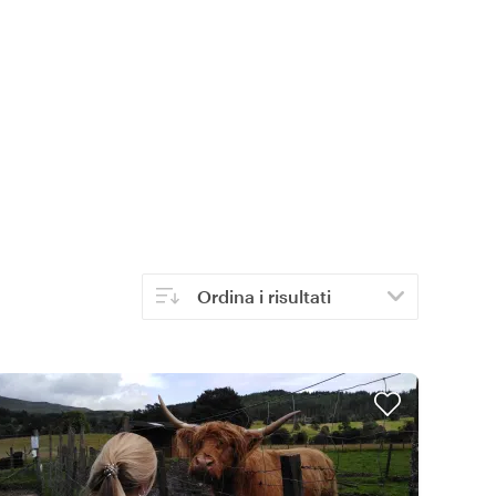
Ordina i risultati