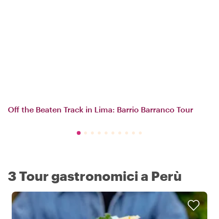
Off the Beaten Track in Lima: Barrio Barranco Tour
3 Tour gastronomici a Perù