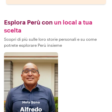
Esplora Perù con
un local a tua
scelta
Scopri di più sulle loro storie personali e su come
potrete esplorare Perù insieme
Hola
Sono
Alfredo