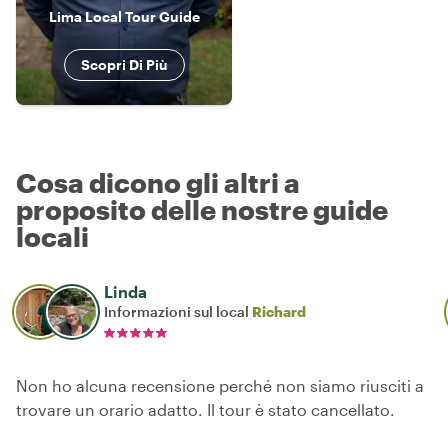
Lima Local Tour Guide
Scopri Di Più
Cosa dicono gli altri a
proposito delle nostre guide
locali
Linda
Informazioni sul local
Richard
Non ho alcuna recensione perché non siamo riusciti a
trovare un orario adatto. Il tour è stato cancellato.