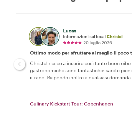
Lucas
Informazioni sul local
Christel
20 luglio 2026
Ottimo modo per sfruttare al meglio il poco 
Christel riesce a inserire così tanto buon cib
gastronomiche sono fantastiche: sarete pieni,
strano. Risponde inoltre a qualsiasi domanda s
Culinary Kickstart Tour: Copenhagen