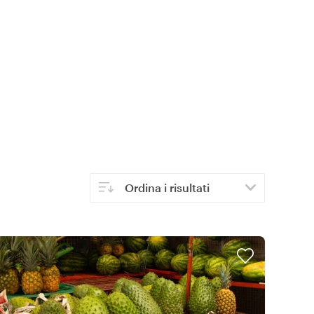
Ordina i risultati