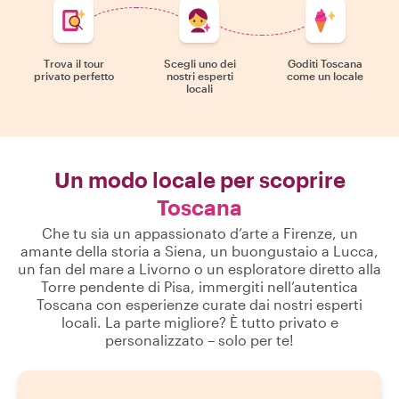
Trova il tour
Scegli uno dei
Goditi Toscana
privato perfetto
nostri esperti
come un locale
locali
Un modo locale per scoprire
Toscana
Che tu sia un appassionato d’arte a Firenze, un
amante della storia a Siena, un buongustaio a Lucca,
un fan del mare a Livorno o un esploratore diretto alla
Torre pendente di Pisa, immergiti nell’autentica
Toscana con esperienze curate dai nostri esperti
locali. La parte migliore? È tutto privato e
personalizzato – solo per te!