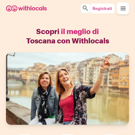
Registrati
Scopri
il meglio di
Toscana con Withlocals