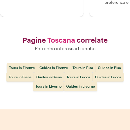
preferenze e i
Pagine
Toscana
correlate
Potrebbe interessarti anche
Tours in Firenze
Guides in Firenze
Tours in Pisa
Guides in Pisa
Tours in Siena
Guides in Siena
Tours in Lucca
Guides in Lucca
Tours in Livorno
Guides in Livorno