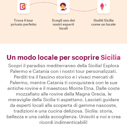
Trova il tour
Scegli uno dei
Goditi Sicilia
privato perfetto
nostri esperti
come un locale
locali
Un modo locale per scoprire
Sicilia
Scopri il paradiso mediterraneo della Sicilia! Esplora
Palermo e Catania con i nostri tour personalizzati.
Perditi tra il fascino storico e i vivaci mercati di
Palermo, mentre Catania ti conquisterà con le sue
antiche rovine e il maestoso Monte Etna. Dalle coste
mozzafiato alle rovine della Magna Grecia, le
meraviglie della Sicilia ti aspettano. Lasciati guidare
da esperti locali alla scoperta di gemme nascoste,
tradizioni e una cucina deliziosa. Sicilia: storia,
bellezza e una calda accoglienza. Unisciti a noi e crea
ricordi indimenticabili!