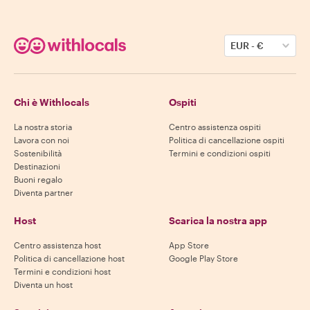
EUR
-
€
Chi è Withlocals
Ospiti
La nostra storia
Centro assistenza ospiti
Lavora con noi
Politica di cancellazione ospiti
Sostenibilità
Termini e condizioni ospiti
Destinazioni
Buoni regalo
Diventa partner
Host
Scarica la nostra app
Centro assistenza host
App Store
Politica di cancellazione host
Google Play Store
Termini e condizioni host
Diventa un host