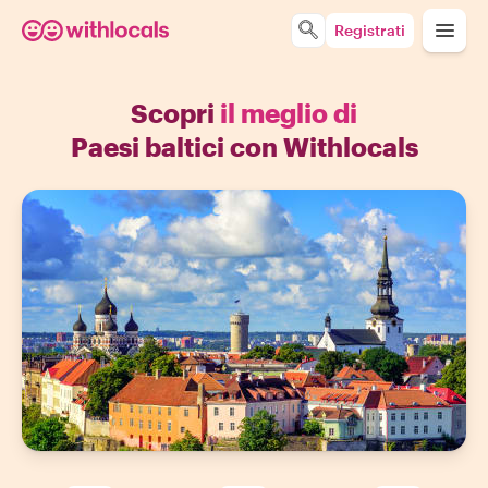
Registrati
Scopri
il meglio di
Paesi baltici con Withlocals