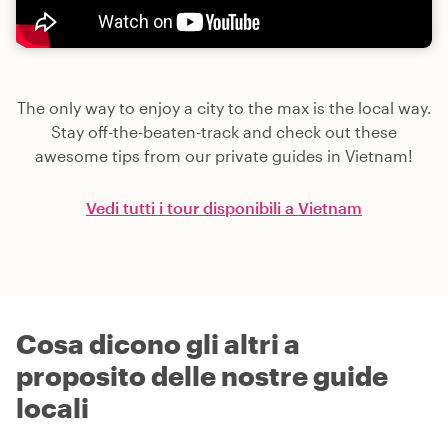
The only way to enjoy a city to the max is the local way.
Stay off-the-beaten-track and check out these
awesome tips from our private guides in Vietnam!
Vedi tutti i tour disponibili a Vietnam
Cosa dicono gli altri a
proposito delle nostre guide
locali