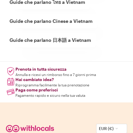
Guide che parlano ไทย a Vietnam
Guide che parlano Cinese a Vietnam
Guide che parlano 日本語 a Vietnam
Prenota in tutta sicurezza
Annulla e ricevi un rimborso fino a 7 giorni prima
Hai cambiato idea?
Riprogramma facilmente la tua prenotazione
Paga come preferisci
Pagamento rapido e sicuro nella tua valuta
EUR (€)