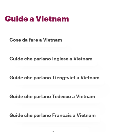
Guide a Vietnam
Cose da fare a Vietnam
Guide che parlano Inglese a Vietnam
Guide che parlano Tieng-viet a Vietnam
Guide che parlano Tedesco a Vietnam
Guide che parlano Francais a Vietnam