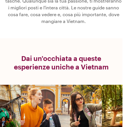
tasche. Qualunque sia la tua passione, ti mostreranno
i migliori posti e l'intera città. Le nostre guide sanno
cosa fare, cosa vedere e, cosa più importante, dove
mangiare a Vietnam.
Dai un'occhiata a queste
esperienze uniche a Vietnam