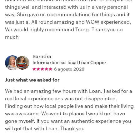
things well and interacted with us in a very personal
way. She gave us recommendations for things and it
was just a. All round amazing and WOW experienced.
We would highly recommend Trang. Thank you so
much
Sarndra
Informazioni sul local
Loan Copper
6 agosto 2026
Just what we asked for
We had an amazing few hours with Loan. I asked for a
real local experience ans was not disappointed.
Finding out how local people live and make their living
was awesome. We went to places I would not have
gone myself. If you want an authentic experience you
will get that with Loan. Thank you