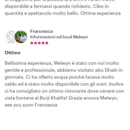
disponibile a fermarsi quando richiesto. Cibo in
quantità e spettacolo molto bello. Ottima esperienza
Francesca
Informazioni sul local
Melwyn
Ottimo
Bellissima esperienza, Melwyn è stato con noi molto
gentile e professionale, abbiamo visitato abu Dhabi in
giornata. Ci ha offerto acqua poiché faceva molto
caldo ed è stato molto disponibile con gli orari. Inoltre
ci ha consigliato un ottimo ristorante dove cenare con
vista fontane al Burji Khalifa! Grazie ancora Melwyn,
see you soon Francesca