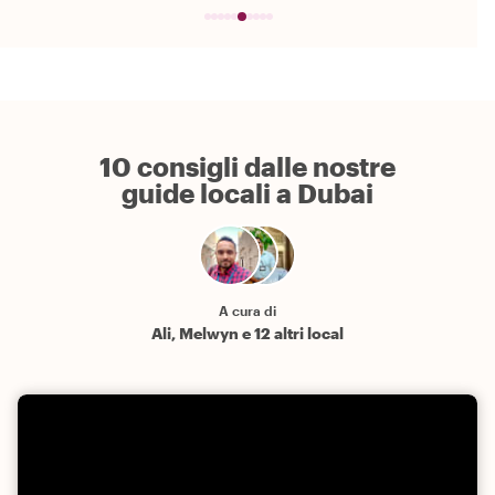
10 consigli dalle nostre
guide locali a Dubai
A cura di
Ali, Melwyn e 12 altri local