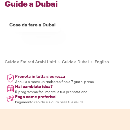
Guide a Dubai
Cose da fare a Dubai
Guide a Emirati Arabi Uniti
›
Guide a Dubai
›
English
Prenota in tutta sicurezza
Annulla e ricevi un rimborso fino a 7 giorni prima
Hai cambiato idea?
Riprogramma facilmente la tua prenotazione
Paga come preferisci
Pagamento rapido e sicuro nella tua valuta