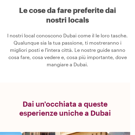
Le cose da fare preferite dai
nostri locals
I nostri local conoscono Dubai come il le loro tasche.
Qualunque sia la tua passione, ti mostreranno i
migliori posti e l'intera città. Le nostre guide sanno
cosa fare, cosa vedere e, cosa più importante, dove
mangiare a Dubai.
Dai un'occhiata a queste
esperienze uniche a Dubai