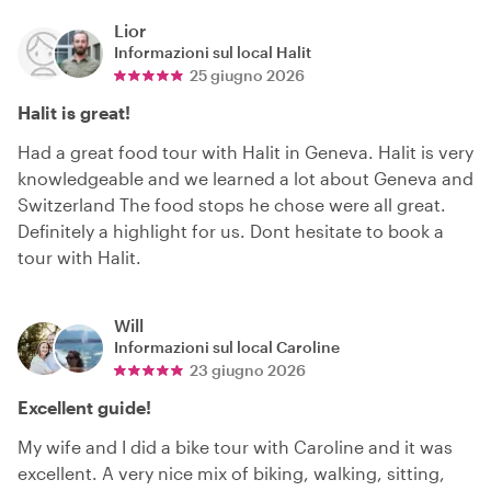
Lior
Informazioni sul local
Halit
25 giugno 2026
Halit is great!
Had a great food tour with Halit in Geneva. Halit is very
knowledgeable and we learned a lot about Geneva and
Switzerland The food stops he chose were all great.
Definitely a highlight for us. Dont hesitate to book a
tour with Halit.
Will
Informazioni sul local
Caroline
23 giugno 2026
Excellent guide!
My wife and I did a bike tour with Caroline and it was
excellent. A very nice mix of biking, walking, sitting,