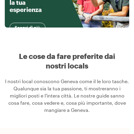
la tua
esperienza
Scopri di più
Le cose da fare preferite dai
nostri locals
I nostri local conoscono Geneva come il le loro tasche.
Qualunque sia la tua passione, ti mostreranno i
migliori posti e l'intera città. Le nostre guide sanno
cosa fare, cosa vedere e, cosa più importante, dove
mangiare a Geneva.