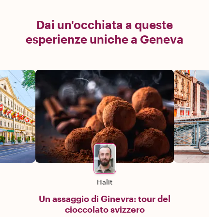
Dai un'occhiata a queste
esperienze uniche a Geneva
Halit
Un assaggio di Ginevra: tour del
cioccolato svizzero