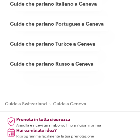
Guide che parlano Italiano a Geneva
Guide che parlano Portugues a Geneva
Guide che parlano Turkce a Geneva
Guide che parlano Russo a Geneva
Guide a Switzerland
›
Guide a Geneva
Prenota in tutta sicurezza
Annulla e ricevi un rimborso fino a 7 giorni prima
Hai cambiato idea?
Riprogramma facilmente la tua prenotazione