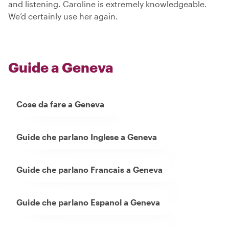
and listening. Caroline is extremely knowledgeable.
We’d certainly use her again.
Guide a Geneva
Cose da fare a Geneva
Guide che parlano Inglese a Geneva
Guide che parlano Francais a Geneva
Guide che parlano Espanol a Geneva