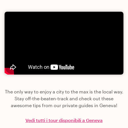
The only way to enjoy a city to the max is the local way.
Stay off-the-beaten-track and check out these
awesome tips from our private guides in Geneva!
Vedi tutti i tour disponibili a Geneva