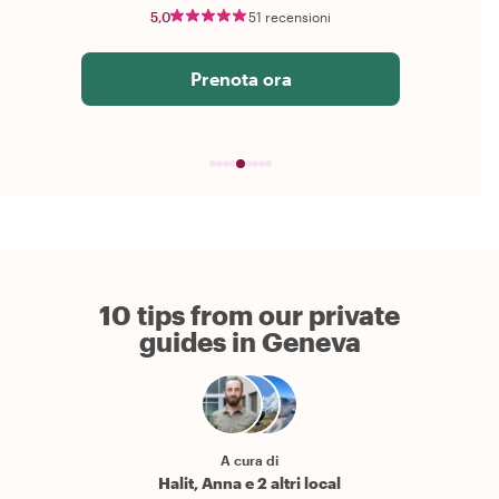
5,0
51 recensioni
Prenota ora
10 tips from our private
guides in Geneva
A cura di
Halit, Anna e 2 altri local