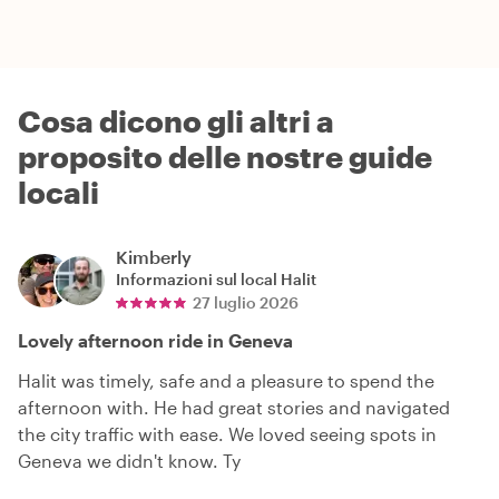
Cosa dicono gli altri a
proposito delle nostre guide
locali
Kimberly
Informazioni sul local
Halit
27 luglio 2026
Lovely afternoon ride in Geneva
Halit was timely, safe and a pleasure to spend the
afternoon with. He had great stories and navigated
the city traffic with ease. We loved seeing spots in
Geneva we didn't know. Ty