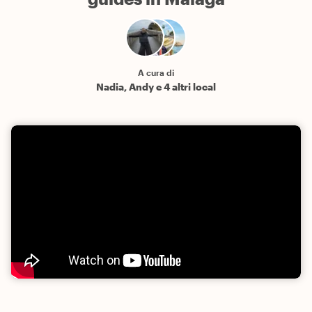
A cura di
Nadia, Andy e 4 altri local