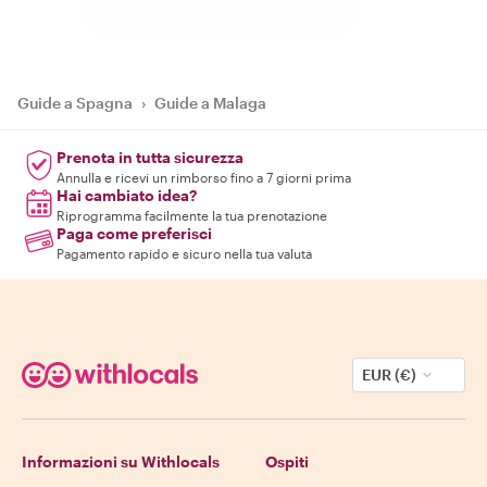
Guide a Spagna
›
Guide a Malaga
Prenota in tutta sicurezza
Annulla e ricevi un rimborso fino a 7 giorni prima
Hai cambiato idea?
Riprogramma facilmente la tua prenotazione
Paga come preferisci
Pagamento rapido e sicuro nella tua valuta
EUR (€)
Informazioni su Withlocals
Ospiti