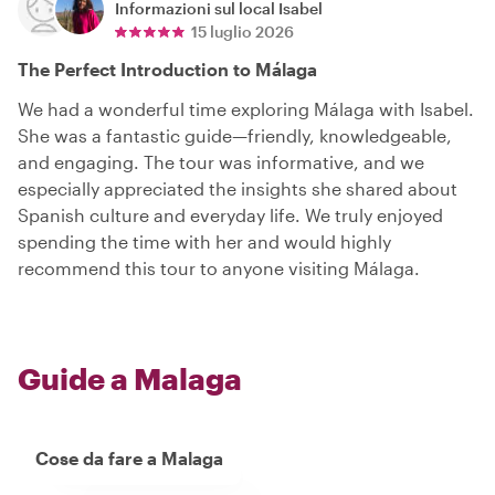
Informazioni sul local
Isabel
15 luglio 2026
The Perfect Introduction to Málaga
We had a wonderful time exploring Málaga with Isabel.
She was a fantastic guide—friendly, knowledgeable,
and engaging. The tour was informative, and we
especially appreciated the insights she shared about
Spanish culture and everyday life. We truly enjoyed
spending the time with her and would highly
recommend this tour to anyone visiting Málaga.
Guide a Malaga
Cose da fare a Malaga