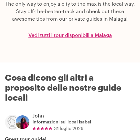
The only way to enjoy a city to the max is the local way.
Stay off-the-beaten-track and check out these
awesome tips from our private guides in Malaga!
Vedi tutti i tour disponibili a Malaga
Cosa dicono gli altri a
proposito delle nostre guide
locali
John
Informazioni sul local
Isabel
31 luglio 2026
Great tour guide!