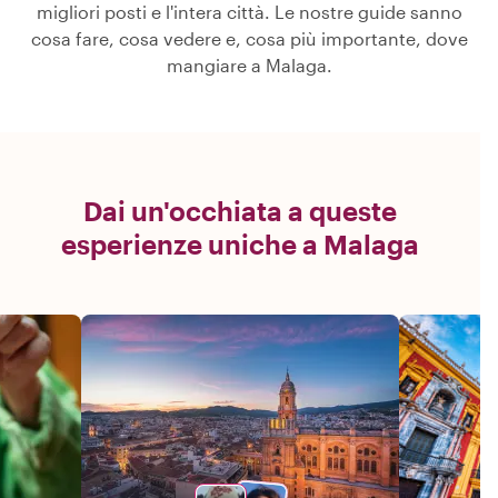
migliori posti e l'intera città. Le nostre guide sanno
cosa fare, cosa vedere e, cosa più importante, dove
mangiare a Malaga.
Dai un'occhiata a queste
esperienze uniche a Malaga