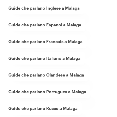
Guide che parlano Inglese a Malaga
Guide che parlano Espanol a Malaga
Guide che parlano Francais a Malaga
Guide che parlano Italiano a Malaga
Guide che parlano Olandese a Malaga
Guide che parlano Portugues a Malaga
Guide che parlano Russo a Malaga