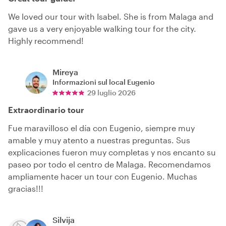
We loved our tour with Isabel. She is from Malaga and
gave us a very enjoyable walking tour for the city.
Highly recommend!
Mireya
Informazioni sul local
Eugenio
29 luglio 2026
Extraordinario tour
Fue maravilloso el día con Eugenio, siempre muy
amable y muy atento a nuestras preguntas. Sus
explicaciones fueron muy completas y nos encanto su
paseo por todo el centro de Malaga. Recomendamos
ampliamente hacer un tour con Eugenio. Muchas
gracias!!!
Silvija