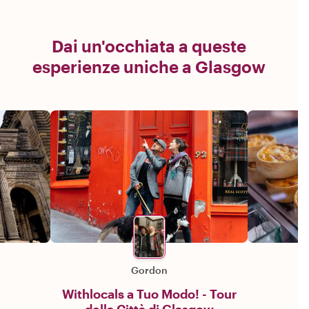
Dai un'occhiata a queste
esperienze uniche a Glasgow
Gordon
Withlocals a Tuo Modo! - Tour