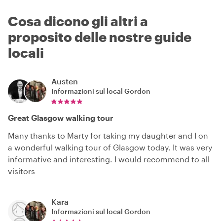
Cosa dicono gli altri a
proposito delle nostre guide
locali
Austen
Informazioni sul local
Gordon
Great Glasgow walking tour
Many thanks to Marty for taking my daughter and I on
a wonderful walking tour of Glasgow today. It was very
informative and interesting. I would recommend to all
visitors
Kara
Informazioni sul local
Gordon