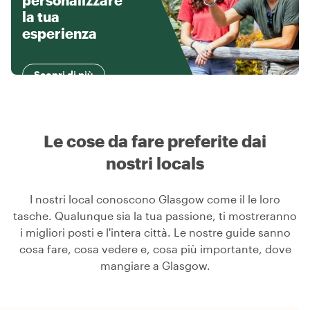
personalizzare
la tua
esperienza
Scopri di più
Le cose da fare preferite dai
nostri locals
I nostri local conoscono Glasgow come il le loro
tasche. Qualunque sia la tua passione, ti mostreranno
i migliori posti e l'intera città. Le nostre guide sanno
cosa fare, cosa vedere e, cosa più importante, dove
mangiare a Glasgow.