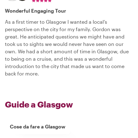
Wonderful Engaging Tour
As a first timer to Glasgow I wanted a local’s
perspective on the city for my family. Gordon was
great. He anticipated questions we might have and
took us to sights we would never have seen on our
own. We had a short amount of time in Glasgow, due
to being on a cruise, and this was a wonderful
introduction to the city that made us want to come
back for more.
Guide a Glasgow
Cose da fare a Glasgow