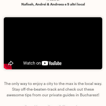
Nafiseh, Andrei & Andreea e 5 altri local
The only way to enjoy a city to the max is the local way.
Stay off-the-beaten-track and check out these
awesome tips from our private guides in Bucharest!