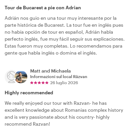
Tour de Bucarest a pie con Adrian
Adrián nos guio en una tour muy interesante por la
parte histórica de Bucarest. La tour fue en inglés pues
no había opción de tour en español, Adrián habla
perfecto inglés, fue muy fácil seguir sus explicaciones.
Estas fueron muy completas. Lo recomendamos para
gente que habla inglés o domina el inglés.
Matt and Michaela
Informazioni sul local
Răzvan
26 luglio 2026
Highly recommended
We really enjoyed our tour with Razvan- he has
excellent knowledge about Romanias complex history
and is very passionate about his country- highly
recommend Razvan!