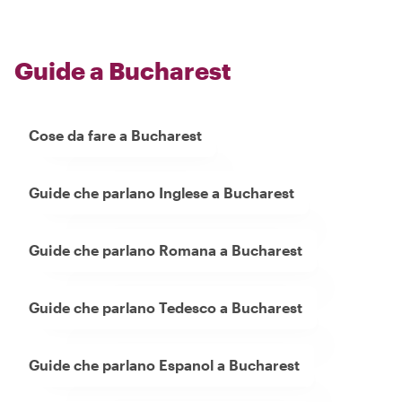
Guide a Bucharest
Cose da fare a Bucharest
Guide che parlano Inglese a Bucharest
Guide che parlano Romana a Bucharest
Guide che parlano Tedesco a Bucharest
Guide che parlano Espanol a Bucharest