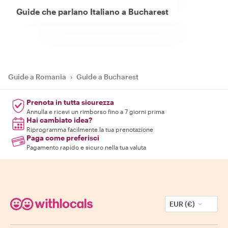
Guide che parlano Italiano a Bucharest
Guide a Romania
›
Guide a Bucharest
Prenota in tutta sicurezza
Annulla e ricevi un rimborso fino a 7 giorni prima
Hai cambiato idea?
Riprogramma facilmente la tua prenotazione
Paga come preferisci
Pagamento rapido e sicuro nella tua valuta
EUR (€)