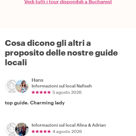
Vedi tutti i tour disponibili a Bucharest
Cosa dicono gli altri a
proposito delle nostre guide
locali
Hans
Informazioni sul local
Nafiseh
5 agosto 2026
top guide. Charming lady
Informazioni sul local
Alina & Adrian
4 agosto 2026