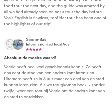
food tour the next day, and the guide was amazed by
all we had already seen on Vos's tour the day before.
Vos's English is flawless, too! Her tour has been one of
the highlights of our trip!
Sanne-Bas
Informazioni sul local
Vos
Absoluut de moeite waard!
Veerle heeft heel veel geschiedenis kennis! Ze heeft
ons echt de stad van een andere kant laten zien.
Uiteraard heeft ze in 3 uur maar een deel van de stad
kunnen laten zien. Als we terugkomen boek ik zonder
twijfel weer een toer bij Veerle om de andere kant van
de stad te ontdekken.