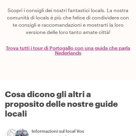
Scopri i consigli dei nostri fantastici locals. La nostra
comunità di locals è più che felice di condividere con
te consigli e raccomandazioni e mostrarti la loro
versione delle loro tanto amate città!
Trova tutti i tour di Portogallo con una guida che parla
Nederlands
Cosa dicono gli altri a
proposito delle nostre guide
locali
Informazioni sul local
Vos