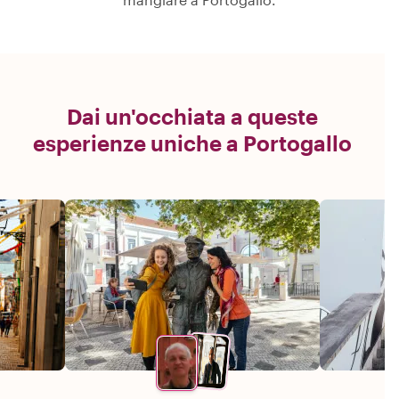
Dai un'occhiata a queste
esperienze uniche a Portogallo