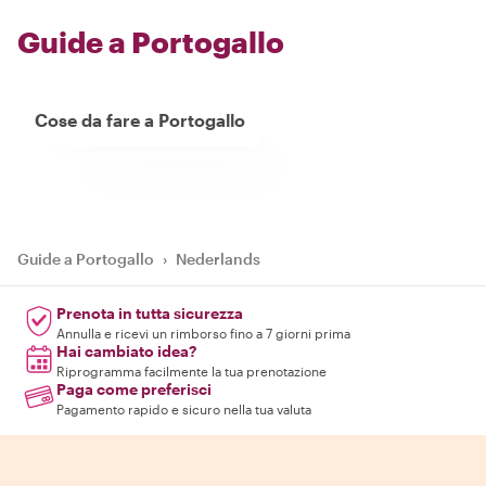
Guide a Portogallo
Cose da fare a Portogallo
Guide a Portogallo
›
Nederlands
Prenota in tutta sicurezza
Annulla e ricevi un rimborso fino a 7 giorni prima
Hai cambiato idea?
Riprogramma facilmente la tua prenotazione
Paga come preferisci
Pagamento rapido e sicuro nella tua valuta