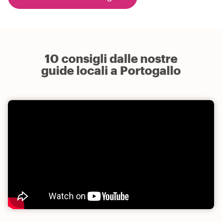
10 consigli dalle nostre
guide locali a Portogallo