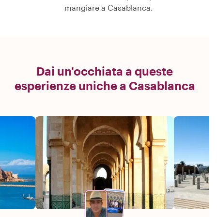
mangiare a Casablanca.
Dai un'occhiata a queste
esperienze uniche a Casablanca