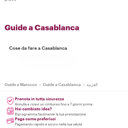
Guide a Casablanca
Cose da fare a Casablanca
Guide a Marocco
›
Guide a Casablanca
›
العربية
Prenota in tutta sicurezza
Annulla e ricevi un rimborso fino a 7 giorni prima
Hai cambiato idea?
Riprogramma facilmente la tua prenotazione
Paga come preferisci
Pagamento rapido e sicuro nella tua valuta