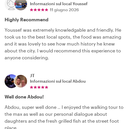
Informazioni sul local
Youssef
11 giugno 2026
Highly Recommend
Youssef was extremely knowledgable and friendly. He
took us to the best local spots, the food was amazing
and it was lovely to see how much history he knew
about the city. I would recommend this experience to
anyone considering.
JT
Informazioni sul local
Abdou
Well done Abdou!
Abdou, super well done .. I enjoyed the walking tour to
the max as well as our personal dialogue about
daughters and the fresh grilled fish at the street foot
place