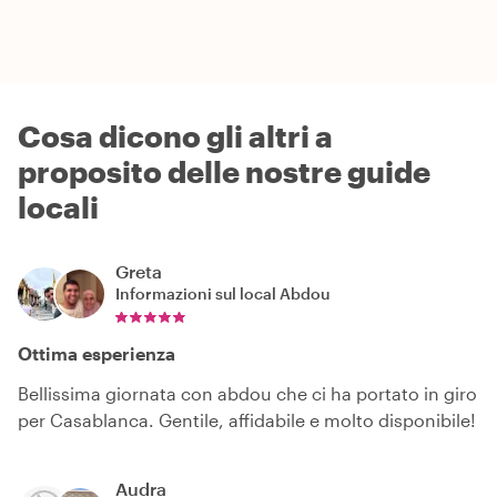
Cosa dicono gli altri a
proposito delle nostre guide
locali
Greta
Informazioni sul local
Abdou
Ottima esperienza
Bellissima giornata con abdou che ci ha portato in giro
per Casablanca. Gentile, affidabile e molto disponibile!
Audra