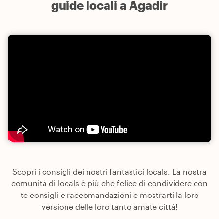
guide locali a Agadir
Scopri i consigli dei nostri fantastici locals. La nostra
comunità di locals è più che felice di condividere con
te consigli e raccomandazioni e mostrarti la loro
versione delle loro tanto amate città!