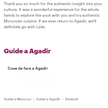
Thank you so much for the authentic insight into your
culture. It was a wonderful experience for the whole
family to explore the souk with you and try authentic
Moroccan cuisine. If we ever return to Agadir, we'll
definitely go with Laila.
Guide a Agadir
Cose da fare a Agadir
Guide a Marocco
›
Guide a Agadir
›
Deutsch