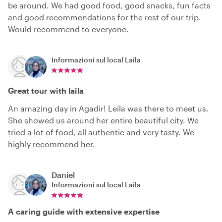
be around. We had good food, good snacks, fun facts
and good recommendations for the rest of our trip.
Would recommend to everyone.
Informazioni sul local
Laila
Great tour with laila
An amazing day in Agadir! Leila was there to meet us.
She showed us around her entire beautiful city. We
tried a lot of food, all authentic and very tasty. We
highly recommend her.
Daniel
Informazioni sul local
Laila
A caring guide with extensive expertise