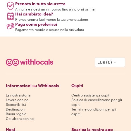
Prenota in tutta sicurezza
Annulla e ricevi un rimborso fino a 7 giorni prima
Hai cambiato idea?
Riprogramma facilmente la tua prenotazione
Paga come preferisci
Pagamento rapido e sicuro nella tua valuta
EUR (€)
Informazioni su Withlocals
Ospiti
La nostra storia
Centro assistenza ospiti
Lavora con noi
Politica di cancellazione per gli
Sostenibilità
ospiti
Destinazioni
Termini e condizioni per gli
Buoni regalo
ospiti
Collabora con noi
Host
Scarica la nostra app