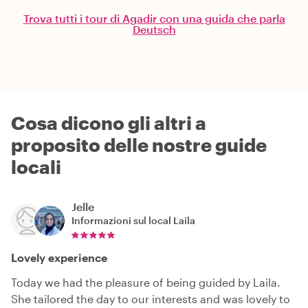
Trova tutti i tour di Agadir con una guida che parla
Deutsch
Cosa dicono gli altri a
proposito delle nostre guide
locali
Jelle
Informazioni sul local
Laila
Lovely experience
Today we had the pleasure of being guided by Laila.
She tailored the day to our interests and was lovely to