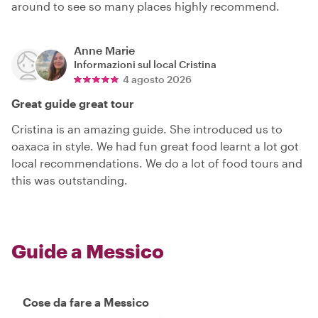
around to see so many places highly recommend.
Anne Marie
Informazioni sul local
Cristina
4 agosto 2026
Great guide great tour
Cristina is an amazing guide. She introduced us to
oaxaca in style. We had fun great food learnt a lot got
local recommendations. We do a lot of food tours and
this was outstanding.
Guide a Messico
Cose da fare a Messico