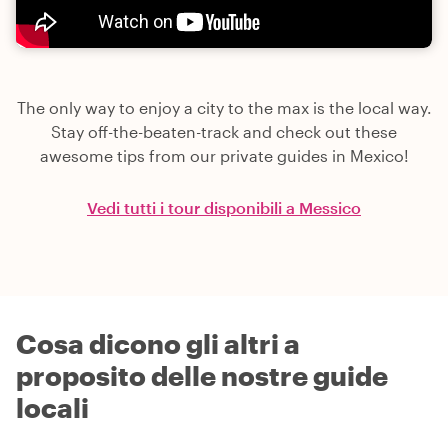
The only way to enjoy a city to the max is the local way.
Stay off-the-beaten-track and check out these
awesome tips from our private guides in Mexico!
Vedi tutti i tour disponibili a Messico
Cosa dicono gli altri a
proposito delle nostre guide
locali