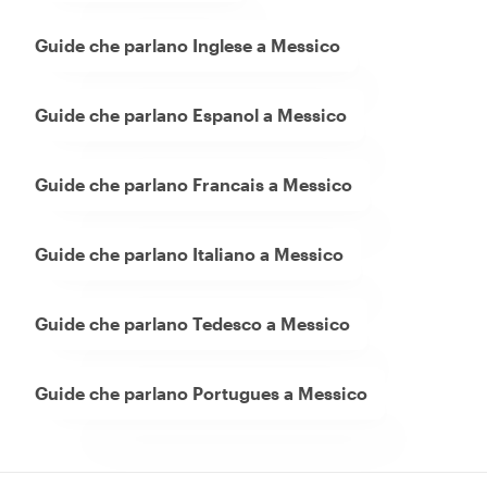
Guide che parlano Inglese a Messico
Guide che parlano Espanol a Messico
Guide che parlano Francais a Messico
Guide che parlano Italiano a Messico
Guide che parlano Tedesco a Messico
Guide che parlano Portugues a Messico