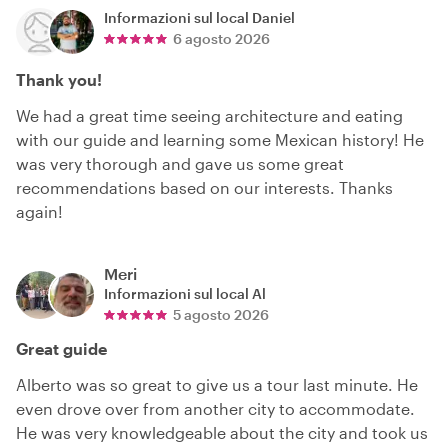
Informazioni sul local
Daniel
6 agosto 2026
Thank you!
We had a great time seeing architecture and eating
with our guide and learning some Mexican history! He
was very thorough and gave us some great
recommendations based on our interests. Thanks
again!
Meri
Informazioni sul local
Al
5 agosto 2026
Great guide
Alberto was so great to give us a tour last minute. He
even drove over from another city to accommodate.
He was very knowledgeable about the city and took us