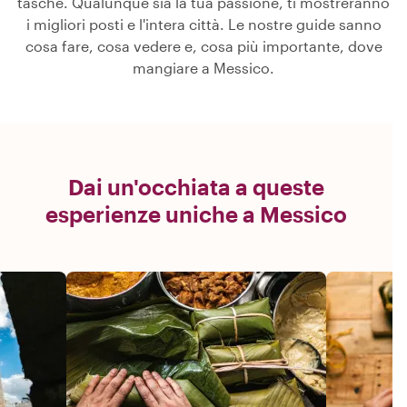
tasche. Qualunque sia la tua passione, ti mostreranno
i migliori posti e l'intera città. Le nostre guide sanno
cosa fare, cosa vedere e, cosa più importante, dove
mangiare a Messico.
Dai un'occhiata a queste
esperienze uniche a Messico