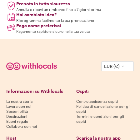
Prenota in tutta sicurezza
Annulla e ricevi un rimborso fino a 7 giorni prima
Hai cambiato idea?
Riprogramma facilmente la tua prenotazione
Paga come preferisci
Pagamento rapido e sicuro nella tua valuta
EUR (€)
Informazioni su Withlocals
Ospiti
La nostra storia
Centro assistenza ospiti
Lavora con noi
Politica di cancellazione per gli
Sostenibilità
ospiti
Destinazioni
Termini e condizioni per gli
Buoni regalo
ospiti
Collabora con noi
Host
Scarica la nostra app