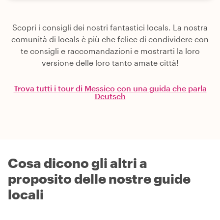
Scopri i consigli dei nostri fantastici locals. La nostra
comunità di locals è più che felice di condividere con
te consigli e raccomandazioni e mostrarti la loro
versione delle loro tanto amate città!
Trova tutti i tour di Messico con una guida che parla
Deutsch
Cosa dicono gli altri a
proposito delle nostre guide
locali