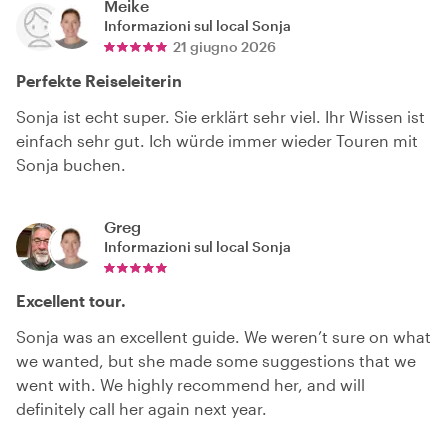
Meike
Informazioni sul local
Sonja
21 giugno 2026
Perfekte Reiseleiterin
Sonja ist echt super. Sie erklärt sehr viel. Ihr Wissen ist
einfach sehr gut. Ich würde immer wieder Touren mit
Sonja buchen.
Greg
Informazioni sul local
Sonja
Excellent tour.
Sonja was an excellent guide. We weren’t sure on what
we wanted, but she made some suggestions that we
went with. We highly recommend her, and will
definitely call her again next year.