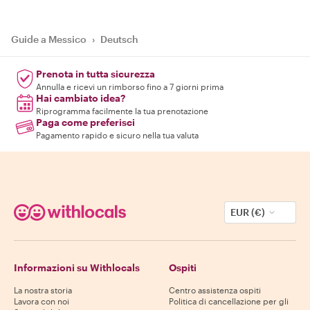
Guide a Messico
›
Deutsch
Prenota in tutta sicurezza
Annulla e ricevi un rimborso fino a 7 giorni prima
Hai cambiato idea?
Riprogramma facilmente la tua prenotazione
Paga come preferisci
Pagamento rapido e sicuro nella tua valuta
EUR (€)
Informazioni su Withlocals
Ospiti
La nostra storia
Centro assistenza ospiti
Lavora con noi
Politica di cancellazione per gli