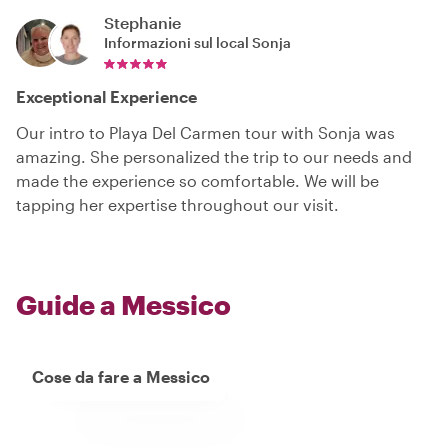
Stephanie
Informazioni sul local
Sonja
Exceptional Experience
Our intro to Playa Del Carmen tour with Sonja was
amazing. She personalized the trip to our needs and
made the experience so comfortable. We will be
tapping her expertise throughout our visit.
Guide a Messico
Cose da fare a Messico