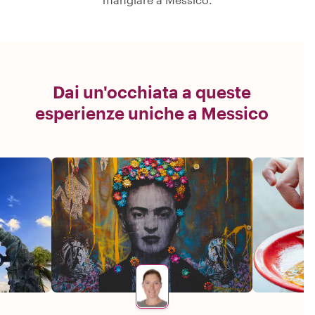
Dai un'occhiata a queste
esperienze uniche a Messico