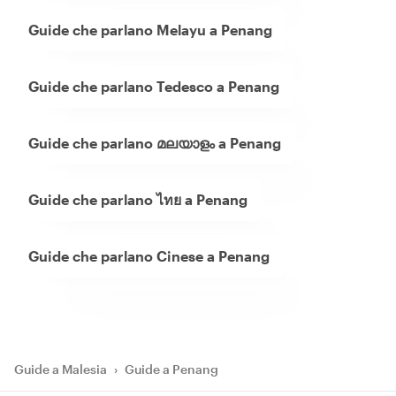
Guide che parlano Melayu a Penang
Guide che parlano Tedesco a Penang
Guide che parlano മലയാളം a Penang
Guide che parlano ไทย a Penang
Guide che parlano Cinese a Penang
Guide a Malesia
›
Guide a Penang