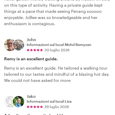
on this type of activity. Having a private guide kept
things at a pace that made seeing Penang sooooo
enjoyable. JoBee was so knowledgeable and her
enthusiasm is contagious.
John
Informazioni sul local
Mohd Remyzan
30 luglio 2026
Remy is an excellent guide.
Remy is an excellent guide. He tailored a walking tour
tailored to our tastes and mindful of a blazing hot day.
We could not have asked for more
Jako
Informazioni sul local
Lisa
29 luglio 2026