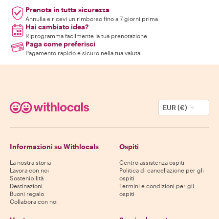
Prenota in tutta sicurezza
Annulla e ricevi un rimborso fino a 7 giorni prima
Hai cambiato idea?
Riprogramma facilmente la tua prenotazione
Paga come preferisci
Pagamento rapido e sicuro nella tua valuta
EUR (€)
Informazioni su Withlocals
Ospiti
La nostra storia
Centro assistenza ospiti
Lavora con noi
Politica di cancellazione per gli
Sostenibilità
ospiti
Destinazioni
Termini e condizioni per gli
Buoni regalo
ospiti
Collabora con noi