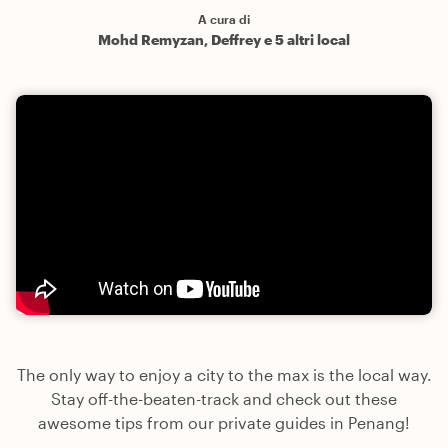
A cura di
Mohd Remyzan, Deffrey e 5 altri local
The only way to enjoy a city to the max is the local way.
Stay off-the-beaten-track and check out these
awesome tips from our private guides in Penang!