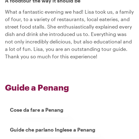
A foodtour the way it should be
What a fantastic evening we had! Lisa took us, a family
of four, to a variety of restaurants, local eateries, and
street food stalls. She enthusiastically explained every
dish and drink she introduced us to. Everything was
not only incredibly delicious, but also educational and
a lot of fun. Lisa, you are an outstanding tour guide.
Thank you so much for this experience!
Guide a Penang
Cose da fare a Penang
Guide che parlano Inglese a Penang