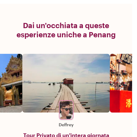
Dai un'occhiata a queste
esperienze uniche a Penang
Deffrey
Tour Privato di un'intera giornata