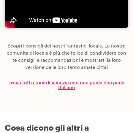
Scopri i consigli dei nostri fantastici locals. La nostra
comunità di locals è più che felice di condividere con
te consigli e raccomandazioni e mostrarti la loro
versione delle loro tanto amate città!
Trova tutti i tour di Venezia con una guida che parla
Italiano
Cosa dicono gli altri a