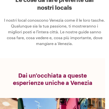
nostri locals
I nostri local conoscono Venezia come il le loro tasche.
Qualunque sia la tua passione, ti mostreranno i
migliori posti e l'intera città. Le nostre guide sanno
cosa fare, cosa vedere e, cosa più importante, dove
mangiare a Venezia.
Dai un'occhiata a queste
esperienze uniche a Venezia