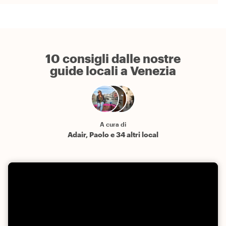
10 consigli dalle nostre
guide locali a Venezia
A cura di
Adair, Paolo e 34 altri local