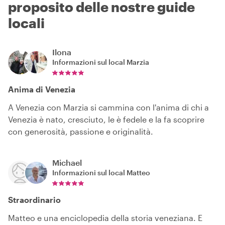
proposito delle nostre guide
locali
Ilona
Informazioni sul local
Marzia
Anima di Venezia
A Venezia con Marzia si cammina con l'anima di chi a
Venezia è nato, cresciuto, le è fedele e la fa scoprire
con generosità, passione e originalità.
Michael
Informazioni sul local
Matteo
Straordinario
Matteo e una enciclopedia della storia veneziana. E