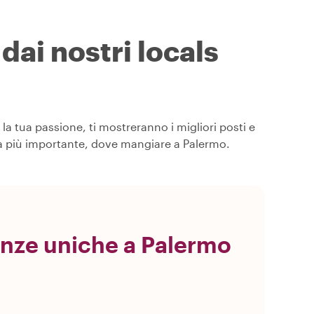
dai nostri locals
la tua passione, ti mostreranno i migliori posti e
osa più importante, dove mangiare a Palermo.
enze uniche a Palermo