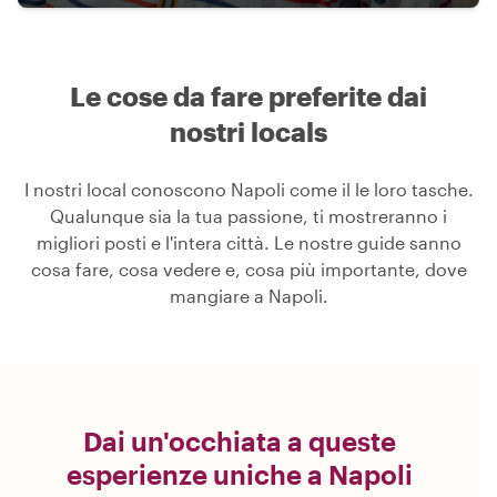
Le cose da fare preferite dai
nostri locals
I nostri local conoscono Napoli come il le loro tasche.
Qualunque sia la tua passione, ti mostreranno i
migliori posti e l'intera città. Le nostre guide sanno
cosa fare, cosa vedere e, cosa più importante, dove
mangiare a Napoli.
Dai un'occhiata a queste
esperienze uniche a Napoli