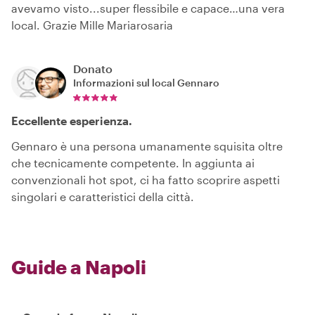
avevamo visto...super flessibile e capace…una vera
local. Grazie Mille Mariarosaria
Donato
Informazioni sul local
Gennaro
Eccellente esperienza.
Gennaro è una persona umanamente squisita oltre
che tecnicamente competente. In aggiunta ai
convenzionali hot spot, ci ha fatto scoprire aspetti
singolari e caratteristici della città.
Guide a Napoli