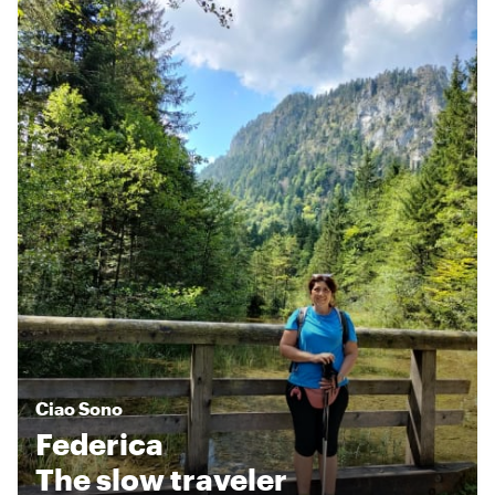
Ciao
Sono
Federica
The slow traveler