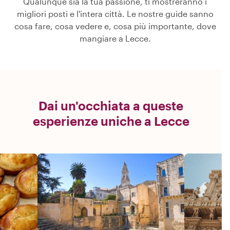
Qualunque sia la tua passione, ti mostreranno i
migliori posti e l'intera città. Le nostre guide sanno
cosa fare, cosa vedere e, cosa più importante, dove
mangiare a Lecce.
Dai un'occhiata a queste
esperienze uniche a Lecce