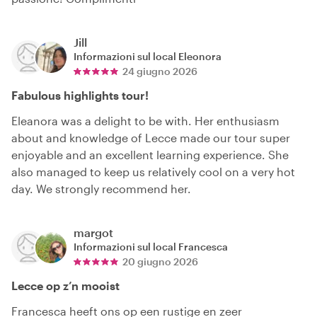
Jill
Informazioni sul local
Eleonora
24 giugno 2026
Fabulous highlights tour!
Eleanora was a delight to be with. Her enthusiasm
about and knowledge of Lecce made our tour super
enjoyable and an excellent learning experience. She
also managed to keep us relatively cool on a very hot
day. We strongly recommend her.
margot
Informazioni sul local
Francesca
20 giugno 2026
Lecce op z’n mooist
Francesca heeft ons op een rustige en zeer