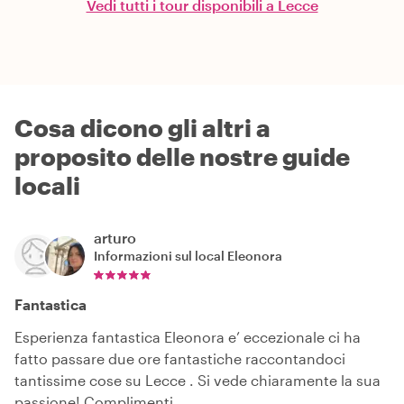
Vedi tutti i tour disponibili a Lecce
Cosa dicono gli altri a
proposito delle nostre guide
locali
arturo
Informazioni sul local
Eleonora
Fantastica
Esperienza fantastica Eleonora e’ eccezionale ci ha
fatto passare due ore fantastiche raccontandoci
tantissime cose su Lecce . Si vede chiaramente la sua
passione! Complimenti