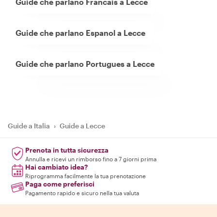
Guide che parlano Francais a Lecce
Guide che parlano Espanol a Lecce
Guide che parlano Portugues a Lecce
Guide a Italia
›
Guide a Lecce
Prenota in tutta sicurezza
Annulla e ricevi un rimborso fino a 7 giorni prima
Hai cambiato idea?
Riprogramma facilmente la tua prenotazione
Paga come preferisci
Pagamento rapido e sicuro nella tua valuta