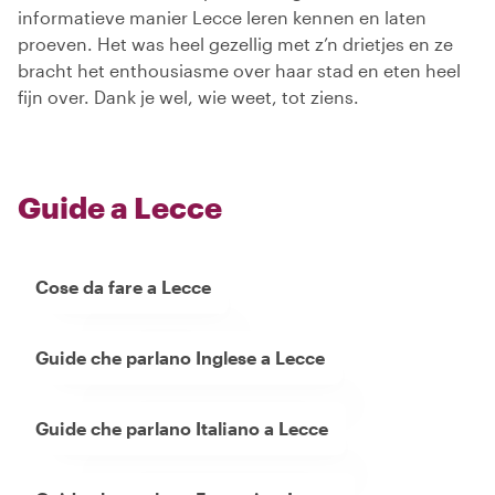
informatieve manier Lecce leren kennen en laten
proeven. Het was heel gezellig met z’n drietjes en ze
bracht het enthousiasme over haar stad en eten heel
fijn over. Dank je wel, wie weet, tot ziens.
Guide a Lecce
Cose da fare a Lecce
Guide che parlano Inglese a Lecce
Guide che parlano Italiano a Lecce