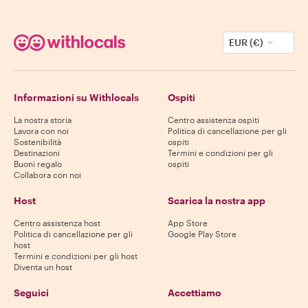
EUR (€)
Informazioni su Withlocals
Ospiti
La nostra storia
Centro assistenza ospiti
Lavora con noi
Politica di cancellazione per gli
Sostenibilità
ospiti
Destinazioni
Termini e condizioni per gli
Buoni regalo
ospiti
Collabora con noi
Host
Scarica la nostra app
Centro assistenza host
App Store
Politica di cancellazione per gli
Google Play Store
host
Termini e condizioni per gli host
Diventa un host
Seguici
Accettiamo