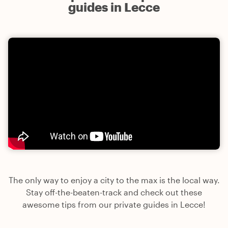
guides in Lecce
The only way to enjoy a city to the max is the local way.
Stay off-the-beaten-track and check out these
awesome tips from our private guides in Lecce!