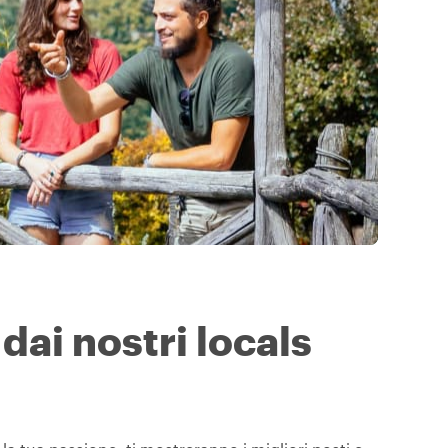
dai nostri locals