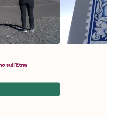
no sull'Etna