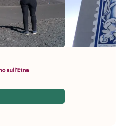
no sull'Etna