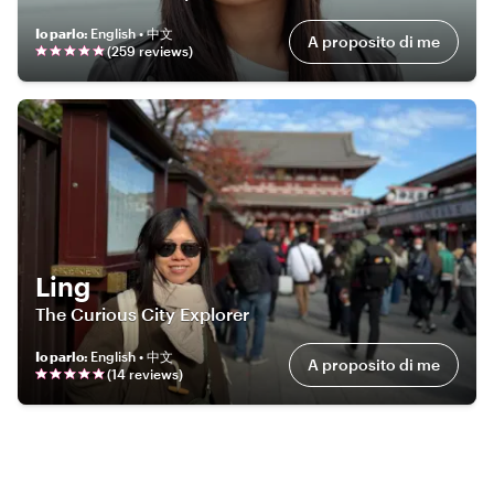
Io parlo
:
English • 中文
A proposito di me
(
259
review
s
)
Ling
The Curious City Explorer
Io parlo
:
English • 中文
A proposito di me
(
14
review
s
)