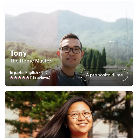
Tony
The Home Master
Io parlo
:
English • 中文
A proposito di me
(
11
review
s
)