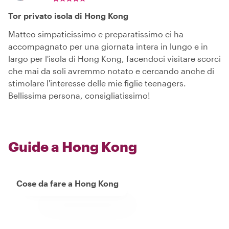
Tor privato isola di Hong Kong
Matteo simpaticissimo e preparatissimo ci ha
accompagnato per una giornata intera in lungo e in
largo per l'isola di Hong Kong, facendoci visitare scorci
che mai da soli avremmo notato e cercando anche di
stimolare l'interesse delle mie figlie teenagers.
Bellissima persona, consigliatissimo!
Guide a Hong Kong
Cose da fare a Hong Kong