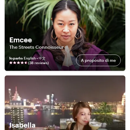
Emcee
The Streets Connoisseur
Io parlo
:
English • 中文
A proposito di me
(
38
review
s
)
Isabella