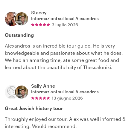
Stacey
Informazioni sul local
Alexandros
3 luglio 2026
Outstanding
Alexandros is an incredible tour guide. He is very
knowledgeable and passionate about what he does.
We had an amazing time, ate some great food and
learned about the beautiful city of Thessaloniki.
Sally Anne
Informazioni sul local
Alexandros
13 giugno 2026
Great Jewish history tour
Throughly enjoyed our tour. Alex was well informed &
interesting. Would recommend.