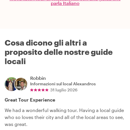
parla Italiano
Cosa dicono gli altri a
proposito delle nostre guide
locali
Robbin
Informazioni sul local
Alexandros
31 luglio 2026
Great Tour Experience
We had a wonderful walking tour. Having a local guide
who so loves their city and all of the local areas to see,
was great.