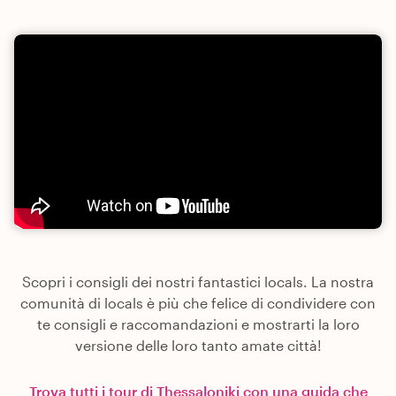
Scopri i consigli dei nostri fantastici locals. La nostra
comunità di locals è più che felice di condividere con
te consigli e raccomandazioni e mostrarti la loro
versione delle loro tanto amate città!
Trova tutti i tour di Thessaloniki con una guida che