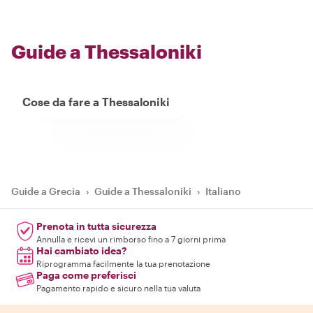
Guide a Thessaloniki
Cose da fare a Thessaloniki
Guide a Grecia
›
Guide a Thessaloniki
›
Italiano
Prenota in tutta sicurezza
Annulla e ricevi un rimborso fino a 7 giorni prima
Hai cambiato idea?
Riprogramma facilmente la tua prenotazione
Paga come preferisci
Pagamento rapido e sicuro nella tua valuta