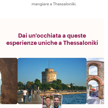
mangiare a Thessaloniki.
Dai un'occhiata a queste
esperienze uniche a Thessaloniki