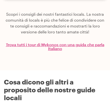
Scopri i consigli dei nostri fantastici locals. La nostra
comunità di locals è più che felice di condividere con
te consigli e raccomandazioni e mostrarti la loro
versione delle loro tanto amate città!
Trova tutti i tour di Mykonos con una guida che parla
Italiano
Cosa dicono gli altri a
proposito delle nostre guide
locali