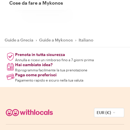
Cose da fare a Mykonos
Guide a Grecia
›
Guide a Mykonos
›
Italiano
Prenota in tutta sicurezza
Annulla e ricevi un rimborso fino a 7 giorni prima
Hai cambiato idea?
Riprogramma facilmente la tua prenotazione
Paga come preferisci
Pagamento rapido e sicuro nella tua valuta
EUR (€)