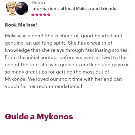
Debra
Informazioni sul local
Melissa and Friends
Book Melissa!
Melissa is a gem! She is cheerful, good-hearted and
genuine, an uplifting spirit. She has a wealth of
knowledge that she relays through fascinating stories.
From the initial contact before we even arrived to the
end of the tour she was gracious and kind and gave us
so many great tips for getting the most out of
Mykonos. We loved our short time with her and can
vouch for her recommendations!!
Guide a Mykonos