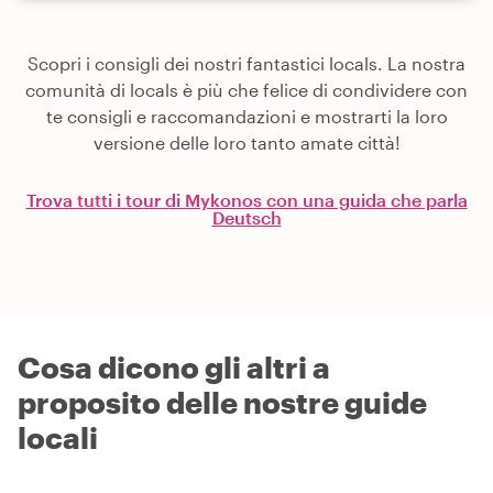
Scopri i consigli dei nostri fantastici locals. La nostra
comunità di locals è più che felice di condividere con
te consigli e raccomandazioni e mostrarti la loro
versione delle loro tanto amate città!
Trova tutti i tour di Mykonos con una guida che parla
Deutsch
Cosa dicono gli altri a
proposito delle nostre guide
locali