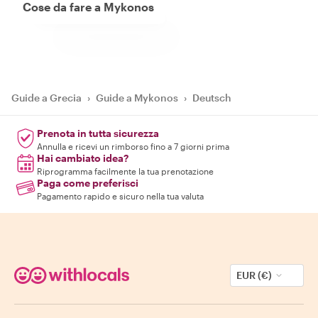
Cose da fare a Mykonos
Guide a Grecia
›
Guide a Mykonos
›
Deutsch
Prenota in tutta sicurezza
Annulla e ricevi un rimborso fino a 7 giorni prima
Hai cambiato idea?
Riprogramma facilmente la tua prenotazione
Paga come preferisci
Pagamento rapido e sicuro nella tua valuta
EUR (€)