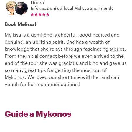
Debra
Informazioni sul local
Melissa and Friends
Book Melissa!
Melissa is a gem! She is cheerful, good-hearted and
genuine, an uplifting spirit. She has a wealth of
knowledge that she relays through fascinating stories.
From the initial contact before we even arrived to the
end of the tour she was gracious and kind and gave us
so many great tips for getting the most out of
Mykonos. We loved our short time with her and can
vouch for her recommendations!!
Guide a Mykonos