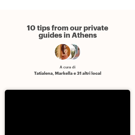
10 tips from our private
guides in Athens
A cura di
Tatialena, Markella e 31 altri local