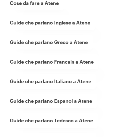
Cose da fare a Atene
Guide che parlano Inglese a Atene
Guide che parlano Greco a Atene
Guide che parlano Francais a Atene
Guide che parlano Italiano a Atene
Guide che parlano Espanol a Atene
Guide che parlano Tedesco a Atene