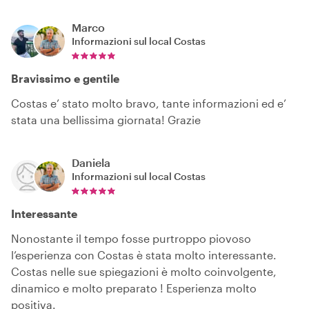
Marco
Informazioni sul local
Costas
Bravissimo e gentile
Costas e’ stato molto bravo, tante informazioni ed e’
stata una bellissima giornata! Grazie
Daniela
Informazioni sul local
Costas
Interessante
Nonostante il tempo fosse purtroppo piovoso
l’esperienza con Costas è stata molto interessante.
Costas nelle sue spiegazioni è molto coinvolgente,
dinamico e molto preparato ! Esperienza molto
positiva.