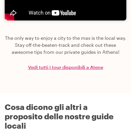
The only way to enjoy a city to the max is the local way.
Stay off-the-beaten-track and check out these
awesome tips from our private guides in Athens!
Vedi tutti i tour disponibili a Atene
Cosa dicono gli altri a
proposito delle nostre guide
locali