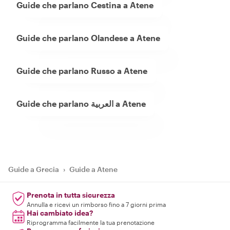
Guide che parlano Cestina a Atene
Guide che parlano Olandese a Atene
Guide che parlano Russo a Atene
Guide che parlano العربية a Atene
Guide a Grecia
›
Guide a Atene
Prenota in tutta sicurezza
Annulla e ricevi un rimborso fino a 7 giorni prima
Hai cambiato idea?
Riprogramma facilmente la tua prenotazione