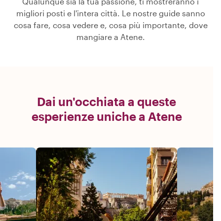
Qualunque sia la tua passione, ti mostreranno i
migliori posti e l'intera città. Le nostre guide sanno
cosa fare, cosa vedere e, cosa più importante, dove
mangiare a Atene.
Dai un'occhiata a queste
esperienze uniche a Atene