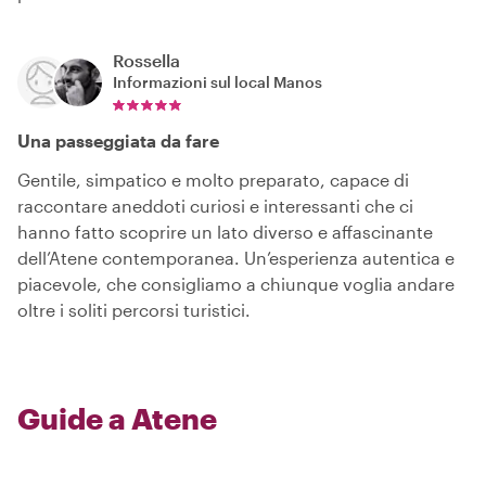
Rossella
Informazioni sul local
Manos
Una passeggiata da fare
Gentile, simpatico e molto preparato, capace di
raccontare aneddoti curiosi e interessanti che ci
hanno fatto scoprire un lato diverso e affascinante
dell’Atene contemporanea. Un’esperienza autentica e
piacevole, che consigliamo a chiunque voglia andare
oltre i soliti percorsi turistici.
Guide a Atene