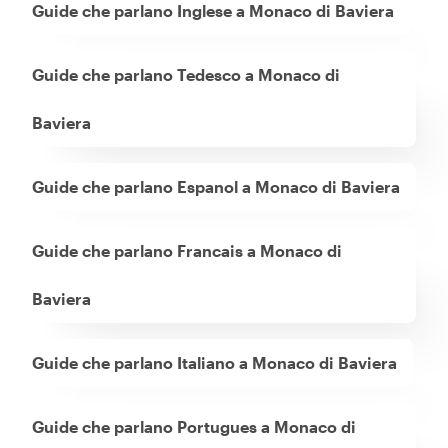
Guide che parlano Inglese a Monaco di Baviera
Guide che parlano Tedesco a Monaco di
Baviera
Guide che parlano Espanol a Monaco di Baviera
Guide che parlano Francais a Monaco di
Baviera
Guide che parlano Italiano a Monaco di Baviera
Guide che parlano Portugues a Monaco di