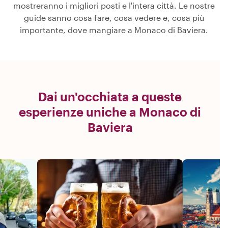
mostreranno i migliori posti e l'intera città. Le nostre
guide sanno cosa fare, cosa vedere e, cosa più
importante, dove mangiare a Monaco di Baviera.
Dai un'occhiata a queste
esperienze uniche a Monaco di
Baviera