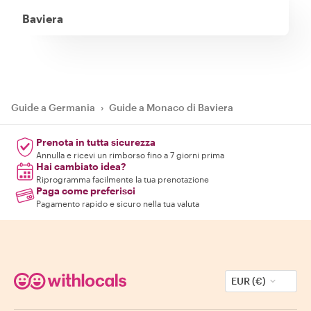
Baviera
Guide a Germania
›
Guide a Monaco di Baviera
Prenota in tutta sicurezza
Annulla e ricevi un rimborso fino a 7 giorni prima
Hai cambiato idea?
Riprogramma facilmente la tua prenotazione
Paga come preferisci
Pagamento rapido e sicuro nella tua valuta
EUR (€)