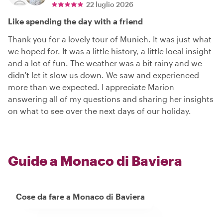
22 luglio 2026
Like spending the day with a friend
Thank you for a lovely tour of Munich. It was just what
we hoped for. It was a little history, a little local insight
and a lot of fun. The weather was a bit rainy and we
didn't let it slow us down. We saw and experienced
more than we expected. I appreciate Marion
answering all of my questions and sharing her insights
on what to see over the next days of our holiday.
Guide a Monaco di Baviera
Cose da fare a Monaco di Baviera