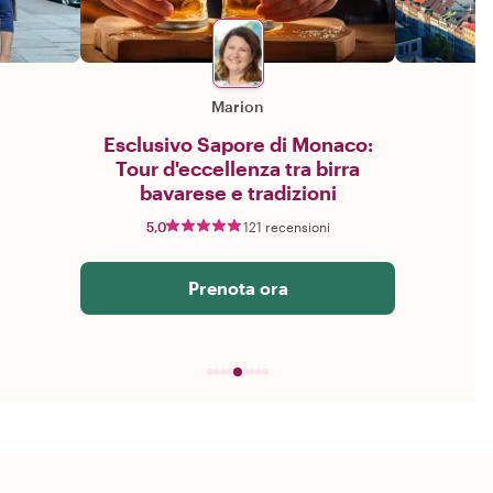
Marion
Esclusivo Sapore di Monaco:
Tour d'eccellenza tra birra
bavarese e tradizioni
5,0
121 recensioni
Prenota ora