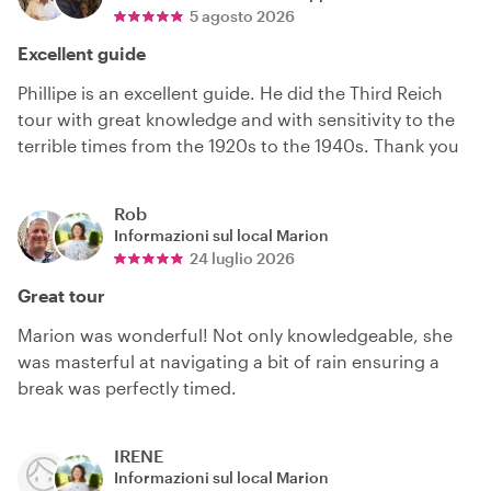
5 agosto 2026
Excellent guide
Phillipe is an excellent guide. He did the Third Reich
tour with great knowledge and with sensitivity to the
terrible times from the 1920s to the 1940s. Thank you
Rob
Informazioni sul local
Marion
24 luglio 2026
Great tour
Marion was wonderful! Not only knowledgeable, she
was masterful at navigating a bit of rain ensuring a
break was perfectly timed.
IRENE
Informazioni sul local
Marion