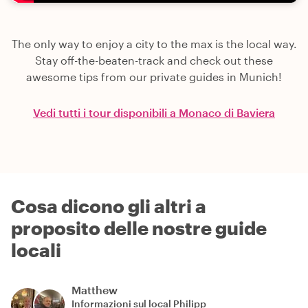
The only way to enjoy a city to the max is the local way.
Stay off-the-beaten-track and check out these
awesome tips from our private guides in Munich!
Vedi tutti i tour disponibili a Monaco di Baviera
Cosa dicono gli altri a
proposito delle nostre guide
locali
Matthew
Informazioni sul local
Philipp