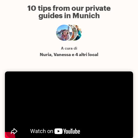
10 tips from our private
guides in Munich
A cura di
Nuria, Vanessa e 4 altri local