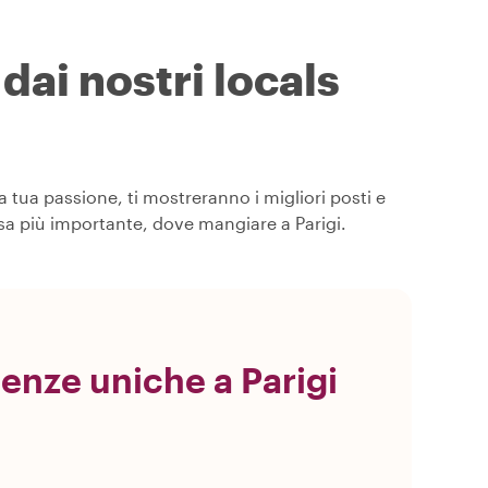
dai nostri locals
a tua passione, ti mostreranno i migliori posti e
osa più importante, dove mangiare a Parigi.
ienze uniche a Parigi